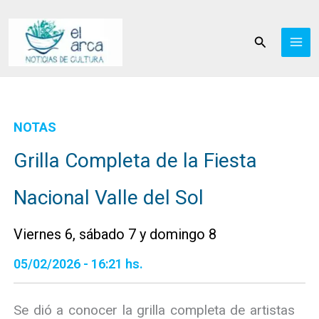
Ir
al
Buscar
contenido
NOTAS
Grilla Completa de la Fiesta
Nacional Valle del Sol
Viernes 6, sábado 7 y domingo 8
05/02/2026 - 16:21 hs.
Se dió a conocer la grilla completa de artistas