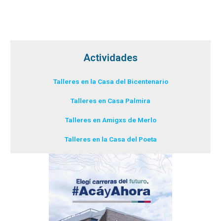
Actividades
Talleres en la Casa del Bicentenario
Talleres en Casa Palmira
Talleres en Amigxs de Merlo
Talleres en la Casa del Poeta