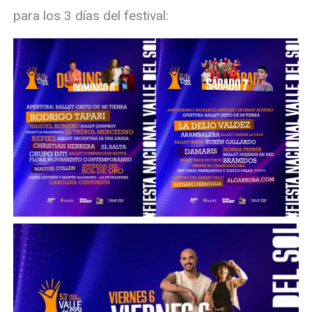
para los 3 días del festival: