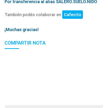
Por transferencia al alias SALERO.SUELO.NIDO
También podés colaborar en
Cafecito
¡Muchas gracias!
COMPARTIR NOTA