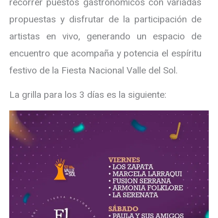
recorrer puestos gastronómicos con variadas
propuestas y disfrutar de la participación de
artistas en vivo, generando un espacio de
encuentro que acompaña y potencia el espíritu
festivo de la Fiesta Nacional Valle del Sol.
La grilla para los 3 días es la siguiente: