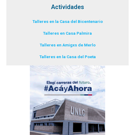
Actividades
Talleres en la Casa del Bicentenario
Talleres en Casa Palmira
Talleres en Amigxs de Merlo
Talleres en la Casa del Poeta