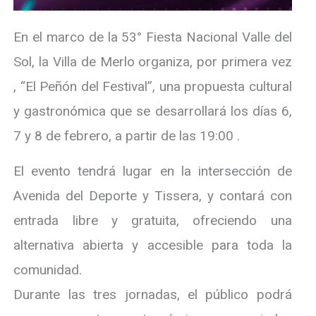
En el marco de la 53° Fiesta Nacional Valle del
Sol, la Villa de Merlo organiza, por primera vez
, “El Peñón del Festival”, una propuesta cultural
y gastronómica que se desarrollará los días 6,
7 y 8 de febrero, a partir de las 19:00 .
El evento tendrá lugar en la intersección de
Avenida del Deporte y Tissera, y contará con
entrada libre y gratuita, ofreciendo una
alternativa abierta y accesible para toda la
comunidad.
Durante las tres jornadas, el público podrá