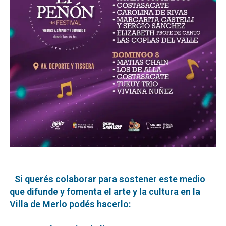
Si querés colaborar para sostener este medio
que difunde y fomenta el arte y la cultura en la
Villa de Merlo podés hacerlo: