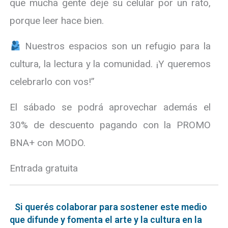
que mucha gente deje su celular por un rato,
porque leer hace bien.
Nuestros espacios son un refugio para la
cultura, la lectura y la comunidad. ¡Y queremos
celebrarlo con vos!”
El sábado se podrá aprovechar además el
30% de descuento pagando con la PROMO
BNA+ con MODO.
Entrada gratuita
Si querés colaborar para sostener este medio
que difunde y fomenta el arte y la cultura en la