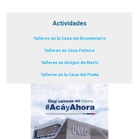
Actividades
Talleres en la Casa del Bicentenario
Talleres en Casa Palmira
Talleres en Amigxs de Merlo
Talleres en la Casa del Poeta