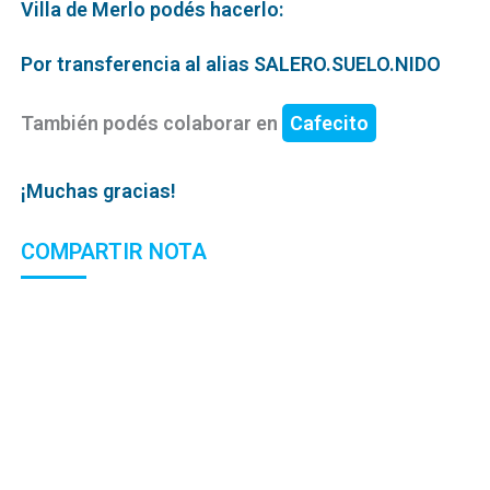
Villa de Merlo podés hacerlo:
Por transferencia al alias SALERO.SUELO.NIDO
También podés colaborar en
Cafecito
¡Muchas gracias!
COMPARTIR NOTA