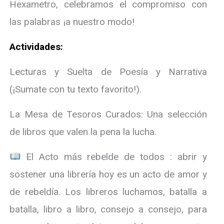
Hexametro, celebramos el compromiso con
las palabras ¡a nuestro modo!
Actividades:
Lecturas y Suelta de Poesía y Narrativa
(¡Sumate con tu texto favorito!).
La Mesa de Tesoros Curados: Una selección
de libros que valen la pena la lucha.
El Acto más rebelde de todos : abrir y
sostener una librería hoy es un acto de amor y
de rebeldía. Los libreros luchamos, batalla a
batalla, libro a libro, consejo a consejo, para