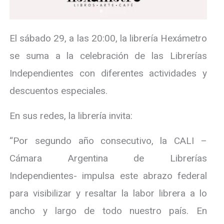
El sábado 29, a las 20:00, la librería Hexámetro
se suma a la celebración de las Librerías
Independientes con diferentes actividades y
descuentos especiales.
En sus redes, la librería invita:
“Por segundo año consecutivo, la CALI –
Cámara Argentina de Librerías
Independientes- impulsa este abrazo federal
para visibilizar y resaltar la labor librera a lo
ancho y largo de todo nuestro país. En