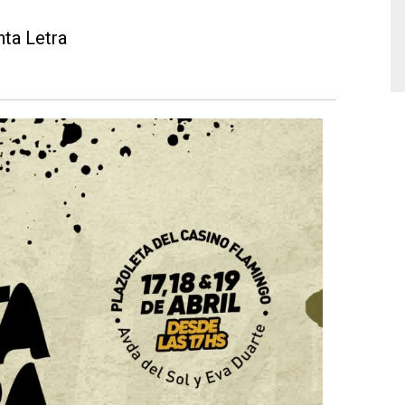
nta Letra