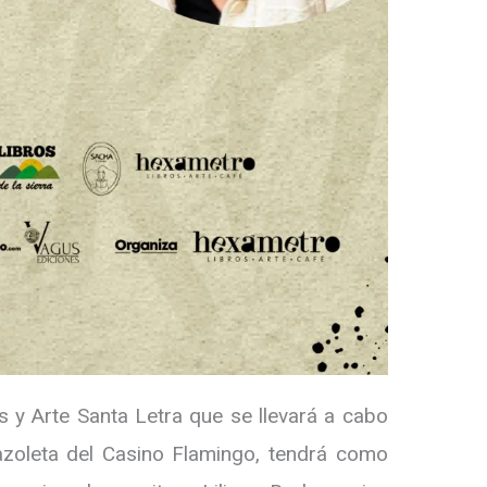
os y Arte Santa Letra que se llevará a cabo
lazoleta del Casino Flamingo, tendrá como