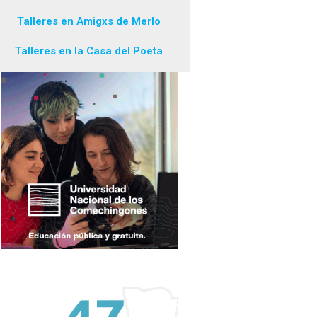
Talleres en Amigxs de Merlo
Talleres en la Casa del Poeta