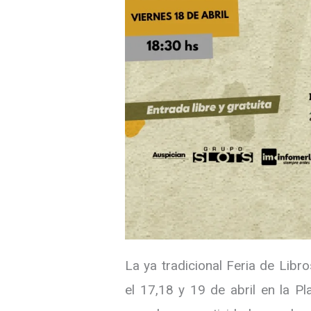
La ya tradicional Feria de Libr
el 17,18 y 19 de abril en la P