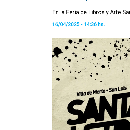
En la Feria de Libros y Arte Sa
16/04/2025 - 14:36 hs.