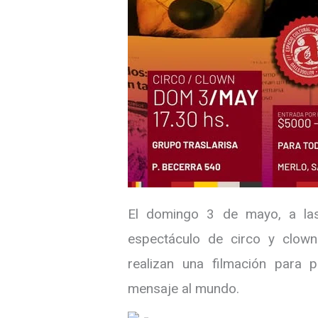
El domingo 3 de mayo, a las
espectáculo de circo y clow
realizan una filmación para p
mensaje al mundo.