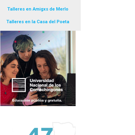
Talleres en Amigxs de Merlo
Talleres en la Casa del Poeta