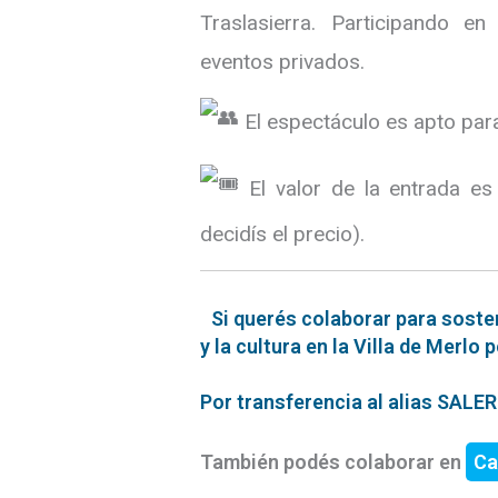
Traslasierra. Participando en
eventos privados.
El espectáculo es apto para
El valor de la entrada es
decidís el precio).
Si querés colaborar para soste
y la cultura en la Villa de Merlo 
Por transferencia al alias SAL
También podés colaborar en
Ca