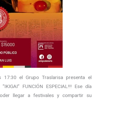
 17:30 el Grupo Traslarisa presenta el
n “IKIGAI” FUNCIÓN ESPECIAL!!! Ese día
oder llegar a festivales y compartir su