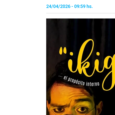
24/04/2026 - 09:59 hs.