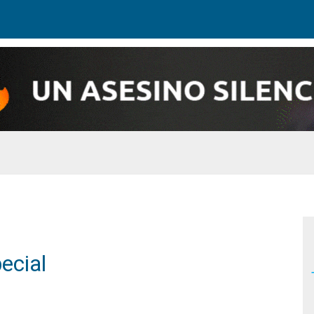
ecial