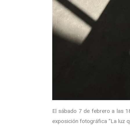
El sábado 7 de febrero a las 1
exposición fotográfica “La luz q