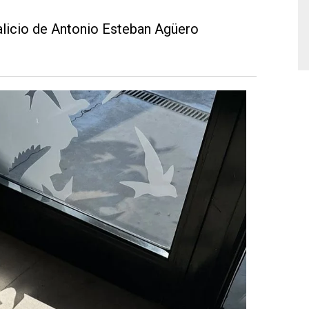
talicio de Antonio Esteban Agüero