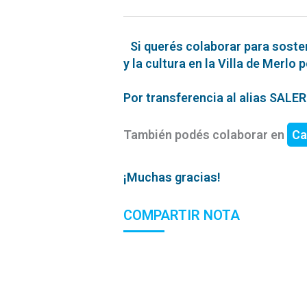
Si querés colaborar para soste
y la cultura en la Villa de Merlo 
Por transferencia al alias SAL
También podés colaborar en
Ca
¡Muchas gracias!
COMPARTIR NOTA