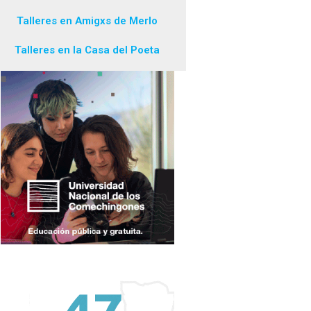
Talleres en Amigxs de Merlo
Talleres en la Casa del Poeta