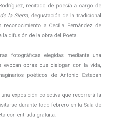
dríguez, recitado de poesía a cargo de
de la Sierra
, degustación de la tradicional
 reconocimiento a Cecilia Fernández de
 la difusión de la obra del Poeta.
ras fotográficas elegidas mediante una
es evocan obras que dialogan con la vida,
imaginarios poéticos de Antonio Esteban
na exposición colectiva que recorrerá la
isitarse durante todo febrero en la Sala de
ta con entrada gratuita.