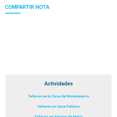
COMPARTIR NOTA
Actividades
Talleres en la Casa del Bicentenario
Talleres en Casa Palmira
Talleres en Amigxs de Merlo