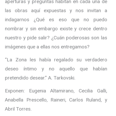
aperturas y preguntas habitan en cada una de
las obras aquí expuestas y nos invitan a
indagarnos ¿Qué es eso que no puedo
nombrar y sin embargo existe y crece dentro
nuestro y pide salir? ¿Cuán poderosas son las
imágenes que a ellas nos entregamos?
“La Zona les había regalado su verdadero
deseo íntimo y no aquello que habían
pretendido desear.” A. Tarkovski.
Exponen: Eugenia Altamirano, Cecilia Galli,
Anabella Prescello, Raineri, Carlos Ruland, y
Abril Torres.