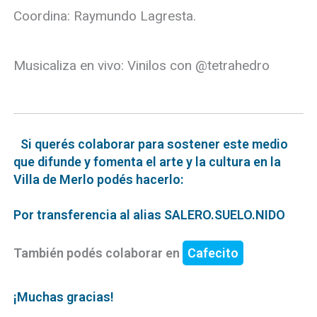
Coordina: Raymundo Lagresta.
Musicaliza en vivo: Vinilos con @tetrahedro
Si querés colaborar para sostener este medio
que difunde y fomenta el arte y la cultura en la
Villa de Merlo podés hacerlo:
Por transferencia al alias SALERO.SUELO.NIDO
También podés colaborar en
Cafecito
¡Muchas gracias!