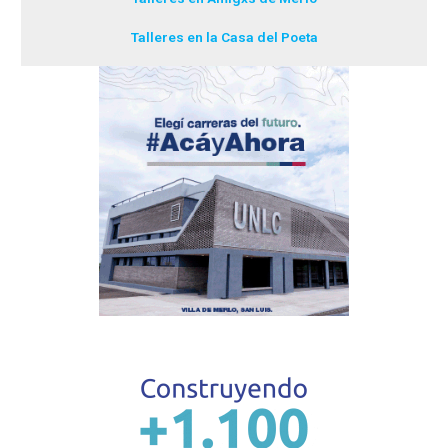
Talleres en la Casa del Poeta