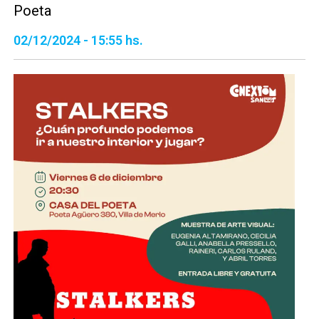
Poeta
02/12/2024 - 15:55 hs.