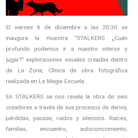
El viernes 6 de diciembre a las 20:30 se
inaugura la muestra “STALKERS ¿Cuán
profundo podemos ir a nuestro interior y
jugar?” exploraciones visuales creadas dentro
de La Zona, Clínica de obra fotográfica
realizada en La Magia Escuela.
En STALKERS se nos revela la obra de seis
creadores a través de sus procesos de deriva,
pérdidas, pausas, ruidos y silencios. Raíces,
familias, encuentro, autoconocimiento,