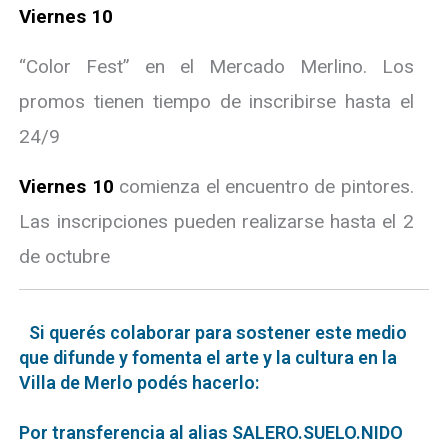
Viernes 10
“Color Fest” en el Mercado Merlino. Los
promos tienen tiempo de inscribirse hasta el
24/9
Viernes 10
comienza el encuentro de pintores.
Las inscripciones pueden realizarse hasta el 2
de octubre
Si querés colaborar para sostener este medio
que difunde y fomenta el arte y la cultura en la
Villa de Merlo podés hacerlo:
Por transferencia al alias SALERO.SUELO.NIDO