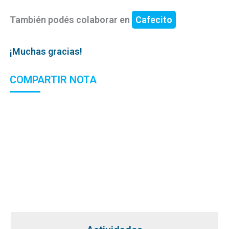
También podés colaborar en
Cafecito
¡Muchas gracias!
COMPARTIR NOTA