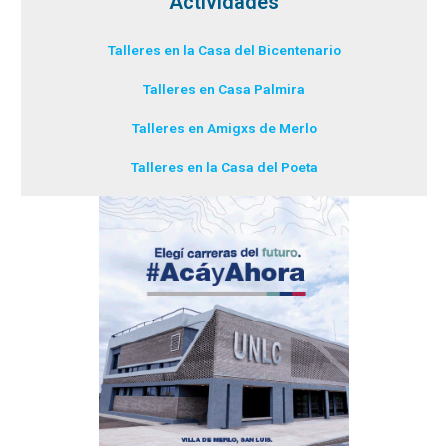
Actividades
Talleres en la Casa del Bicentenario
Talleres en Casa Palmira
Talleres en Amigxs de Merlo
Talleres en la Casa del Poeta