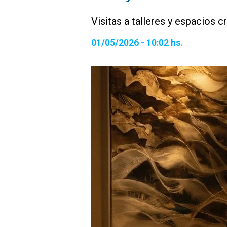
Visitas a talleres y espacios c
01/05/2026 - 10:02 hs.