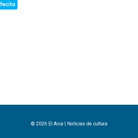
fecito
© 2026 El Arca | Noticias de cultura