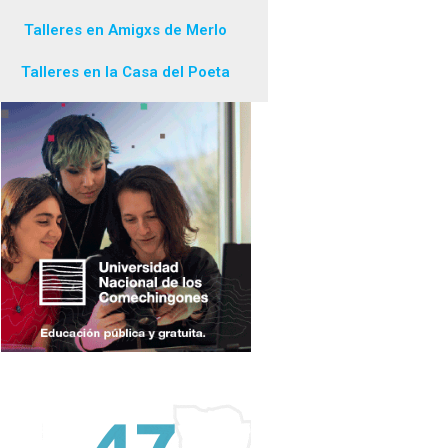
Talleres en Amigxs de Merlo
Talleres en la Casa del Poeta