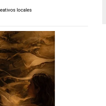
reativos locales