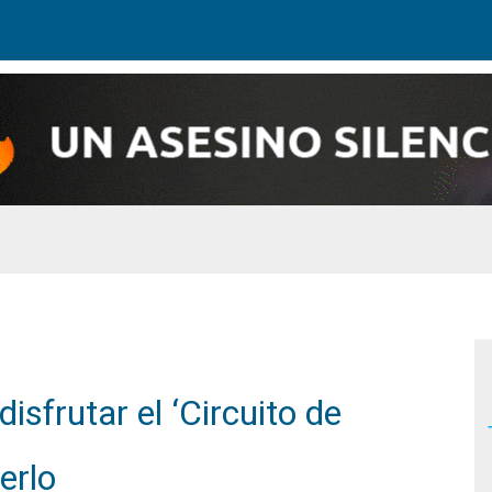
disfrutar el ‘Circuito de
erlo