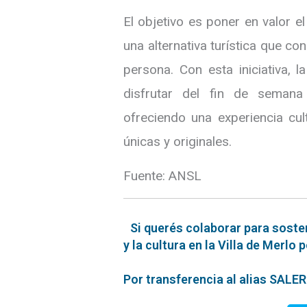
El objetivo es poner en valor el
una alternativa turística que con
persona. Con esta iniciativa, 
disfrutar del fin de semana
ofreciendo una experiencia cul
únicas y originales.
Fuente: ANSL
Si querés colaborar para soste
y la cultura en la Villa de Merlo 
Por transferencia al alias SAL