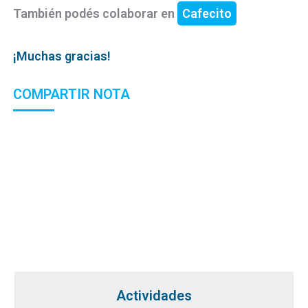
También podés colaborar en
Cafecito
¡Muchas gracias!
COMPARTIR NOTA
Actividades