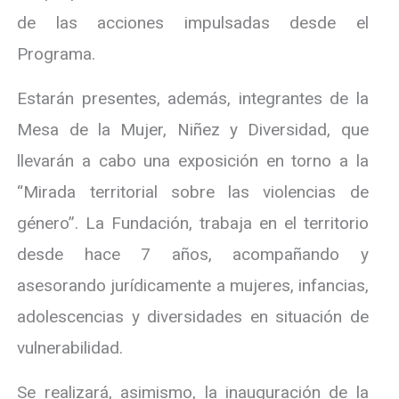
de las acciones impulsadas desde el
Programa.
Estarán presentes, además, integrantes de la
Mesa de la Mujer, Niñez y Diversidad, que
llevarán a cabo una exposición en torno a la
“Mirada territorial sobre las violencias de
género”. La Fundación, trabaja en el territorio
desde hace 7 años, acompañando y
asesorando jurídicamente a mujeres, infancias,
adolescencias y diversidades en situación de
vulnerabilidad.
Se realizará, asimismo, la inauguración de la