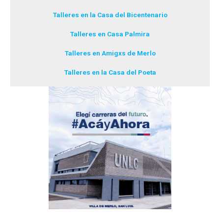
Talleres en la Casa del Bicentenario
Talleres en Casa Palmira
Talleres en Amigxs de Merlo
Talleres en la Casa del Poeta