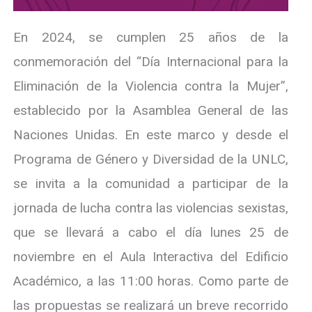
En 2024, se cumplen 25 años de la
conmemoración del “Día Internacional para la
Eliminación de la Violencia contra la Mujer”,
establecido por la Asamblea General de las
Naciones Unidas. En este marco y desde el
Programa de Género y Diversidad de la UNLC,
se invita a la comunidad a participar de la
jornada de lucha contra las violencias sexistas,
que se llevará a cabo el día lunes 25 de
noviembre en el Aula Interactiva del Edificio
Académico, a las 11:00 horas. Como parte de
las propuestas se realizará un breve recorrido