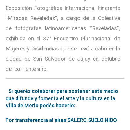
Exposición Fotográfica Internacional Itinerante
“Miradas Reveladas”, a cargo de la Colectiva
de fotógrafas latinoamericanas “Reveladas”,
exhibida en el 37° Encuentro Plurinacional de
Mujeres y Disidencias que se llevó a cabo en la
ciudad de San Salvador de Jujuy en octubre
del corriente año.
Si querés colaborar para sostener este medio
que difunde y fomenta el arte y la cultura en la
Villa de Merlo podés hacerlo:
Por transferencia al alias SALERO.SUELO.NIDO