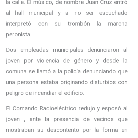
la calle. El músico, de nombre Juan Cruz entró
al hall municipal y al no ser escuchado
interpretó con su trombón la marcha
peronista.
Dos empleadas municipales denunciaron al
joven por violencia de género y desde la
comuna se llamó a la policía denunciando que
una persona estaba originando disturbios con
peligro de incendiar el edificio.
El Comando Radioeléctrico redujo y esposó al
joven , ante la presencia de vecinos que
mostraban su descontento por la forma en