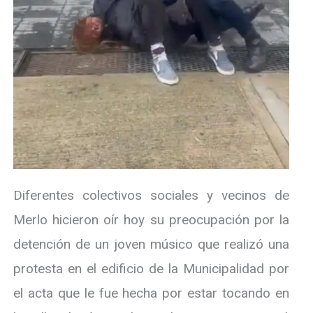
Diferentes colectivos sociales y vecinos de
Merlo hicieron oír hoy su preocupación por la
detención de un joven músico que realizó una
protesta en el edificio de la Municipalidad por
el acta que le fue hecha por estar tocando en