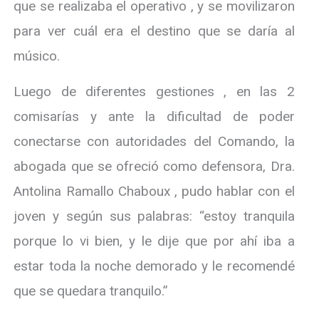
que se realizaba el operativo , y se movilizaron
para ver cuál era el destino que se daría al
músico.
Luego de diferentes gestiones , en las 2
comisarías y ante la dificultad de poder
conectarse con autoridades del Comando, la
abogada que se ofreció como defensora, Dra.
Antolina Ramallo Chaboux , pudo hablar con el
joven y según sus palabras: “estoy tranquila
porque lo vi bien, y le dije que por ahí iba a
estar toda la noche demorado y le recomendé
que se quedara tranquilo.”