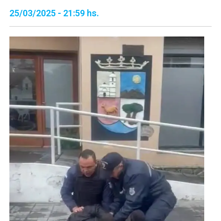
25/03/2025 - 21:59 hs.