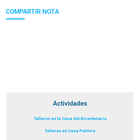
COMPARTIR NOTA
Actividades
Talleres en la Casa del Bicentenario
Talleres en Casa Palmira