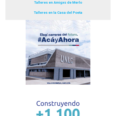
Talleres en Amigxs de Merlo
Talleres en la Casa del Poeta