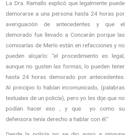
La Dra. Ramallo explicó que legalmente puede
demorarse a una persona hasta 24 horas por
averiguación de antecedentes y que el
demorado fue llevado a Concarán porque las
comisarías de Merlo están en refacciones y no
pueden alojarlo: “el procedimiento es legal,
aunque no gusten las formas, lo pueden tener
hasta 24 horas demorado por antecedentes.
Al principio lo habían incomunicado, (palabras
textuales de un policía), pero yo les dije que no
podían hacer eso , y que yo como su
defensora tenía derecho a hablar con él.”
Desde la policía no se dio aviso a ninguna