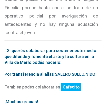
Fiscalía porque hasta ahora se trata de un
operativo policial por averiguación de
antecedentes y no hay ninguna acusación
contra el joven.
Si querés colaborar para sostener este medio
que difunde y fomenta el arte y la cultura en la
Villa de Merlo podés hacerlo:
Por transferencia al alias SALERO.SUELO.NIDO
También podés colaborar en
Cafecito
¡Muchas gracias!