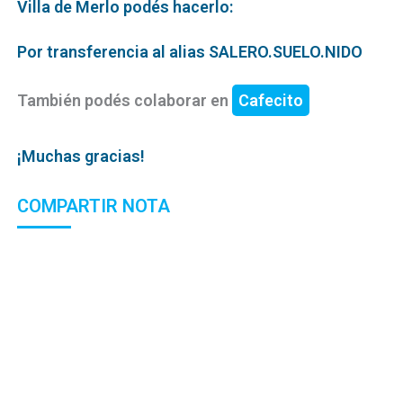
Villa de Merlo podés hacerlo:
Por transferencia al alias SALERO.SUELO.NIDO
También podés colaborar en
Cafecito
¡Muchas gracias!
COMPARTIR NOTA