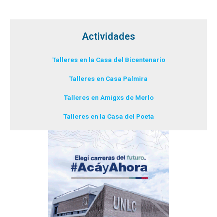
Actividades
Talleres en la Casa del Bicentenario
Talleres en Casa Palmira
Talleres en Amigxs de Merlo
Talleres en la Casa del Poeta