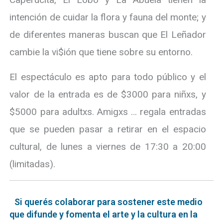
intención de cuidar la flora y fauna del monte; y
de diferentes maneras buscan que El Leñador
cambie la vi$ión que tiene sobre su entorno.
El espectáculo es apto para todo público y el
valor de la entrada es de $3000 para niñxs, y
$5000 para adultxs. Amigxs … regala entradas
que se pueden pasar a retirar en el espacio
cultural, de lunes a viernes de 17:30 a 20:00
(limitadas).
Si querés colaborar para sostener este medio
que difunde y fomenta el arte y la cultura en la