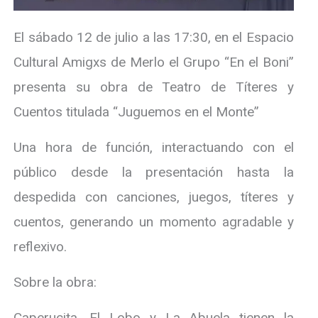
El sábado 12 de julio a las 17:30, en el Espacio
Cultural Amigxs de Merlo el Grupo “En el Boni”
presenta su obra de Teatro de Títeres y
Cuentos titulada “Juguemos en el Monte”
Una hora de función, interactuando con el
público desde la presentación hasta la
despedida con canciones, juegos, títeres y
cuentos, generando un momento agradable y
reflexivo.
Sobre la obra:
Caperucita, El Lobo y La Abuela tienen la