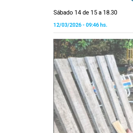
Sábado 14 de 15 a 18.30
12/03/2026 - 09:46 hs.