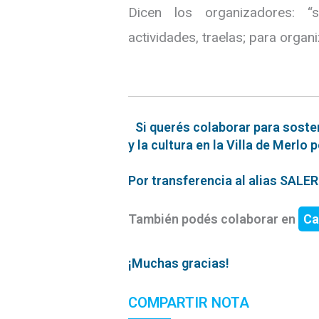
Dicen los organizadores: “
actividades, traelas; para organi
Si querés colaborar para soste
y la cultura en la Villa de Merlo 
Por transferencia al alias SAL
También podés colaborar en
Ca
¡Muchas gracias!
COMPARTIR NOTA