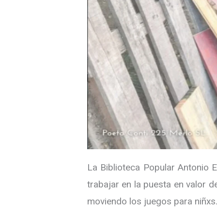
La Biblioteca Popular Antonio
trabajar en la puesta en valor de
moviendo los juegos para niñxs