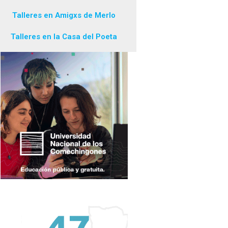
Talleres en Amigxs de Merlo
Talleres en la Casa del Poeta