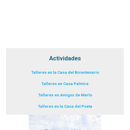
Actividades
Talleres en la Casa del Bicentenario
Talleres en Casa Palmira
Talleres en Amigxs de Merlo
Talleres en la Casa del Poeta