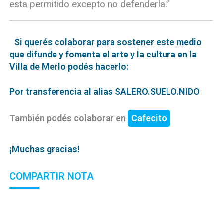
esta permitido excepto no defenderla.”
Si querés colaborar para sostener este medio
que difunde y fomenta el arte y la cultura en la
Villa de Merlo podés hacerlo:
Por transferencia al alias SALERO.SUELO.NIDO
También podés colaborar en
Cafecito
¡Muchas gracias!
COMPARTIR NOTA