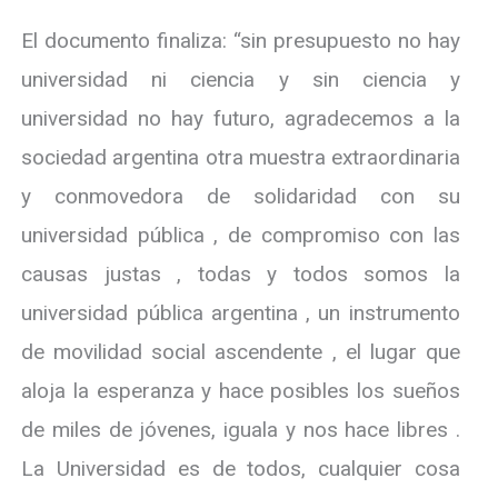
El documento finaliza: “sin presupuesto no hay
universidad ni ciencia y sin ciencia y
universidad no hay futuro, agradecemos a la
sociedad argentina otra muestra extraordinaria
y conmovedora de solidaridad con su
universidad pública , de compromiso con las
causas justas , todas y todos somos la
universidad pública argentina , un instrumento
de movilidad social ascendente , el lugar que
aloja la esperanza y hace posibles los sueños
de miles de jóvenes, iguala y nos hace libres .
La Universidad es de todos, cualquier cosa