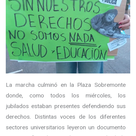
La marcha culminó en la Plaza Sobremonte
donde, como todos los miércoles, los
jubilados estaban presentes defendiendo sus
derechos. Distintas voces de los diferentes
sectores universitarios leyeron un documento