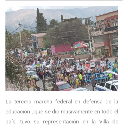
La tercera marcha federal en defensa de la
educación , que se dio masivamente en todo el
país, tuvo su representación en la Villa de