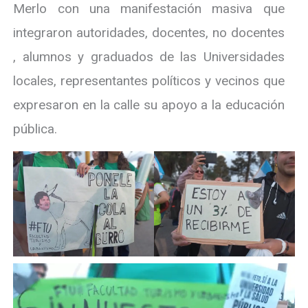
Merlo con una manifestación masiva que
integraron autoridades, docentes, no docentes
, alumnos y graduados de las Universidades
locales, representantes políticos y vecinos que
expresaron en la calle su apoyo a la educación
pública.