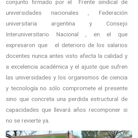
conjunto firmado por el Frente sindical de
universidades nacionales , Federación
universitaria argentina y Consejo
Interuniversitario Nacional , en el que
expresaron que el deterioro de los salarios
docentes nunca antes visto afecta la calidad y
a excelencia académica y el ajuste que sufren
las universidades y los organismos de ciencia
y tecnología no sólo compromete el presente
sino que concreta una perdida estructural de
capacidades que llevará años recomponer si
no se revierte ya.