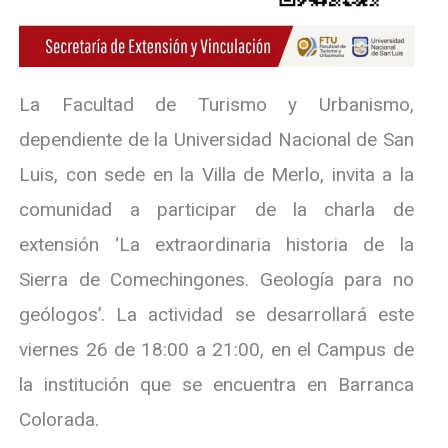
La Facultad de Turismo y Urbanismo,
dependiente de la Universidad Nacional de San
Luis, con sede en la Villa de Merlo, invita a la
comunidad a participar de la charla de
extensión ‘La extraordinaria historia de la
Sierra de Comechingones. Geología para no
geólogos’. La actividad se desarrollará este
viernes 26 de 18:00 a 21:00, en el Campus de
la institución que se encuentra en Barranca
Colorada.