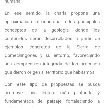
humana.
En ese sentido, la charla propone una
aproximación introductoria a los principales
conceptos de la geología, donde los
contenidos serán desarrollados a partir de
ejemplos concretos de la Sierra de
Comechingones y su entorno, favoreciendo
una comprensión integrada de los procesos
que dieron origen al territorio que habitamos.
Con este tipo de propuestas se busca
promover una lectura más profunda y
fundamentada del paisaje, fortaleciendo la