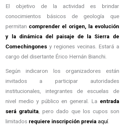
El objetivo de la actividad es brindar
conocimientos básicos de geología que
permitan
comprender el origen, la evolución
y la dinámica del paisaje de la Sierra de
Comechingones
y regiones vecinas. Estará a
cargo del disertante Érico Hernán Bianchi.
Según indicaron los organizadores están
invitados a participar autoridades
institucionales, integrantes de escuelas de
nivel medio y público en general. La
entrada
será gratuita
, pero dado que los cupos son
limitados
requiere inscripción previa
aquí
.