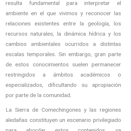
resulta fundamental para interpretar el
ambiente en el que vivimos y reconocer las
relaciones existentes entre la geología, los
recursos naturales, la dinámica hídrica y los
cambios ambientales ocurridos a distintas
escalas temporales. Sin embargo, gran parte
de estos conocimientos suelen permanecer
restringidos a ámbitos académicos o
especializados, dificultando su apropiación
por parte de la comunidad.
La Sierra de Comechingones y las regiones
aledañas constituyen un escenario privilegiado
para abordar estos contenidos, ya