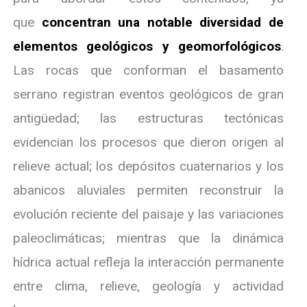
que
concentran una notable diversidad de
elementos geológicos y geomorfológicos
.
Las rocas que conforman el basamento
serrano registran eventos geológicos de gran
antigüedad; las estructuras tectónicas
evidencian los procesos que dieron origen al
relieve actual; los depósitos cuaternarios y los
abanicos aluviales permiten reconstruir la
evolución reciente del paisaje y las variaciones
paleoclimáticas; mientras que la dinámica
hídrica actual refleja la interacción permanente
entre clima, relieve, geología y actividad