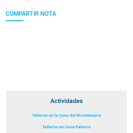
COMPARTIR NOTA
Actividades
Talleres en la Casa del Bicentenario
Talleres en Casa Palmira