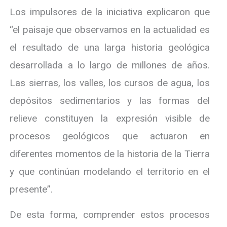
Los impulsores de la iniciativa explicaron que
“el paisaje que observamos en la actualidad es
el resultado de una larga historia geológica
desarrollada a lo largo de millones de años.
Las sierras, los valles, los cursos de agua, los
depósitos sedimentarios y las formas del
relieve constituyen la expresión visible de
procesos geológicos que actuaron en
diferentes momentos de la historia de la Tierra
y que continúan modelando el territorio en el
presente”.
De esta forma, comprender estos procesos