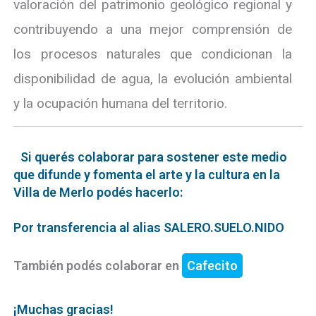
valoración del patrimonio geológico regional y
contribuyendo a una mejor comprensión de
los procesos naturales que condicionan la
disponibilidad de agua, la evolución ambiental
y la ocupación humana del territorio.
Si querés colaborar para sostener este medio
que difunde y fomenta el arte y la cultura en la
Villa de Merlo podés hacerlo:
Por transferencia al alias SALERO.SUELO.NIDO
También podés colaborar en
Cafecito
¡Muchas gracias!