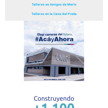
Talleres en Amigxs de Merlo
Talleres en la Casa del Poeta