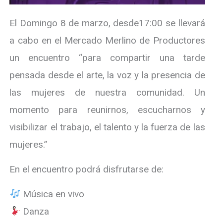
El Domingo 8 de marzo, desde17:00 se llevará
a cabo en el Mercado Merlino de Productores
un encuentro “para compartir una tarde
pensada desde el arte, la voz y la presencia de
las mujeres de nuestra comunidad. Un
momento para reunirnos, escucharnos y
visibilizar el trabajo, el talento y la fuerza de las
mujeres.”
En el encuentro podrá disfrutarse de:
Música en vivo
Danza