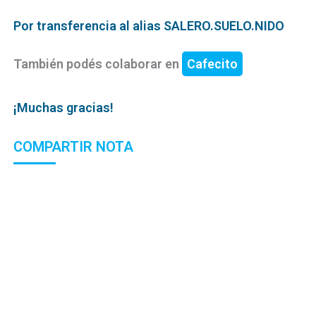
Por transferencia al alias SALERO.SUELO.NIDO
También podés colaborar en
Cafecito
¡Muchas gracias!
COMPARTIR NOTA