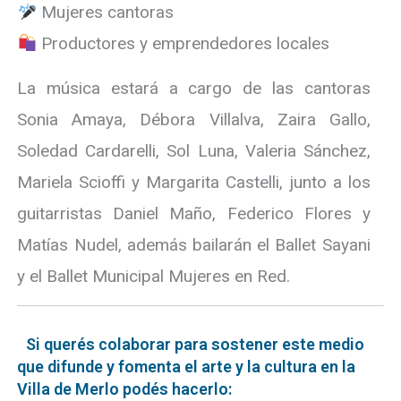
Mujeres cantoras
Productores y emprendedores locales
La música estará a cargo de las cantoras
Sonia Amaya, Débora Villalva, Zaira Gallo,
Soledad Cardarelli, Sol Luna, Valeria Sánchez,
Mariela Scioffi y Margarita Castelli, junto a los
guitarristas Daniel Maño, Federico Flores y
Matías Nudel, además bailarán el Ballet Sayani
y el Ballet Municipal Mujeres en Red.
Si querés colaborar para sostener este medio
que difunde y fomenta el arte y la cultura en la
Villa de Merlo podés hacerlo: