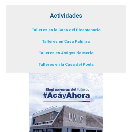
Actividades
Talleres en la Casa del Bicentenario
Talleres en Casa Palmira
Talleres en Amigxs de Merlo
Talleres en la Casa del Poeta