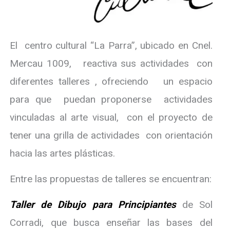
El centro cultural “La Parra”, ubicado en Cnel.
Mercau 1009, reactiva sus actividades con
diferentes talleres , ofreciendo un espacio
para que puedan proponerse actividades
vinculadas al arte visual, con el proyecto de
tener una grilla de actividades con orientación
hacia las artes plásticas.
Entre las propuestas de talleres se encuentran:
Taller de
Dibujo para Principiantes
de Sol
Corradi, que busca enseñar las bases del