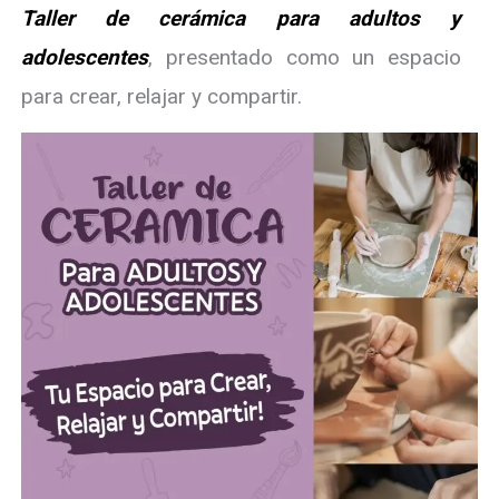
Taller de cerámica para adultos y
adolescentes
, presentado como un espacio
para crear, relajar y compartir.