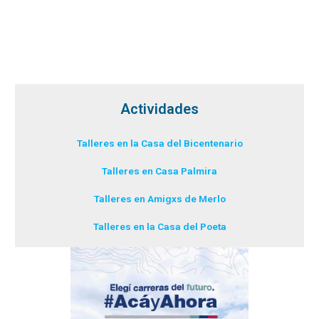
Actividades
Talleres en la Casa del Bicentenario
Talleres en Casa Palmira
Talleres en Amigxs de Merlo
Talleres en la Casa del Poeta