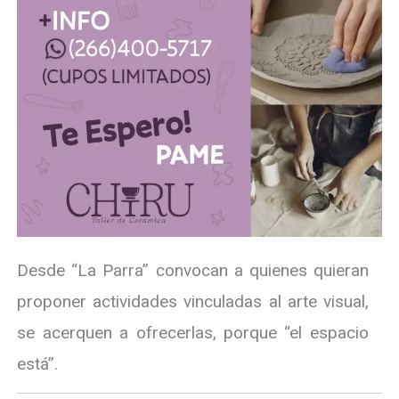
Desde “La Parra” convocan a quienes quieran
proponer actividades vinculadas al arte visual,
se acerquen a ofrecerlas, porque “el espacio
está”.