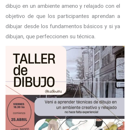
dibujo en un ambiente ameno y relajado con el
objetivo de que los participantes aprendan a
dibujar desde los fundamentos básicos y si ya
dibujan, que perfeccionen su técnica.