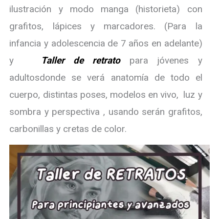
ilustración y modo manga (historieta) con
grafitos, lápices y marcadores. (Para la
infancia y adolescencia de 7 años en adelante)
y
Taller de retrato
para jóvenes y
adultosdonde se verá anatomía de todo el
cuerpo, distintas poses, modelos en vivo, luz y
sombra y perspectiva , usando serán grafitos,
carbonillas y cretas de color.