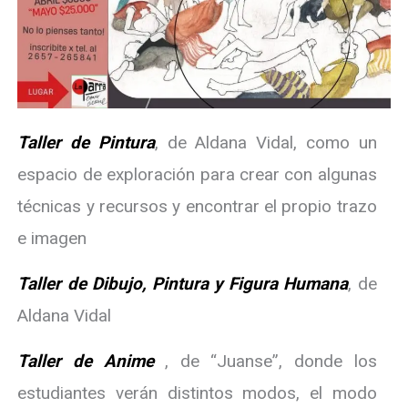
Taller de Pintura
, de Aldana Vidal, como un
espacio de exploración para crear con algunas
técnicas y recursos y encontrar el propio trazo
e imagen
Taller de Dibujo, Pintura y Figura Humana
, de
Aldana Vidal
Taller de Anime
, de “Juanse”, donde los
estudiantes verán distintos modos, el modo