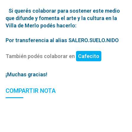
Si querés colaborar para sostener este medio
que difunde y fomenta el arte y la cultura en la
Villa de Merlo podés hacerlo:
Por transferencia al alias SALERO.SUELO.NIDO
También podés colaborar en
Cafecito
¡Muchas gracias!
COMPARTIR NOTA