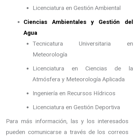
Licenciatura en Gestión Ambiental
Ciencias Ambientales y Gestión del
Agua
Tecnicatura Universitaria en
Meteorología
Licenciatura en Ciencias de la
Atmósfera y Meteorología Aplicada
Ingeniería en Recursos Hídricos
Licenciatura en Gestión Deportiva
Para más información, las y los interesados
pueden comunicarse a través de los correos