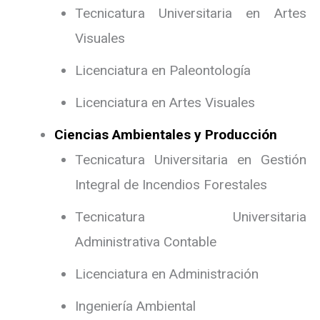
Tecnicatura Universitaria en Artes
Visuales
Licenciatura en Paleontología
Licenciatura en Artes Visuales
Ciencias Ambientales y Producción
Tecnicatura Universitaria en Gestión
Integral de Incendios Forestales
Tecnicatura Universitaria
Administrativa Contable
Licenciatura en Administración
Ingeniería Ambiental