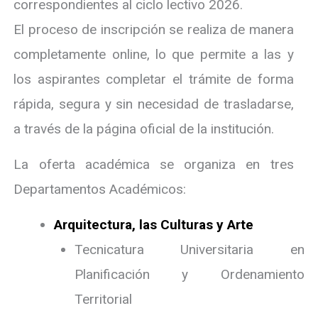
correspondientes al ciclo lectivo 2026.
El proceso de inscripción se realiza de manera
completamente online, lo que permite a las y
los aspirantes completar el trámite de forma
rápida, segura y sin necesidad de trasladarse,
a través de la página oficial de la institución.
La oferta académica se organiza en tres
Departamentos Académicos:
Arquitectura, las Culturas y Arte
Tecnicatura Universitaria en
Planificación y Ordenamiento
Territorial