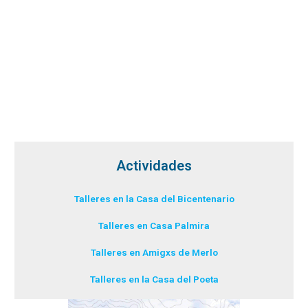
Actividades
Talleres en la Casa del Bicentenario
Talleres en Casa Palmira
Talleres en Amigxs de Merlo
Talleres en la Casa del Poeta