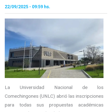
22/09/2025 - 09:59 hs.
La Universidad Nacional de los
Comechingones (UNLC) abrió las inscripciones
para todas sus propuestas académicas