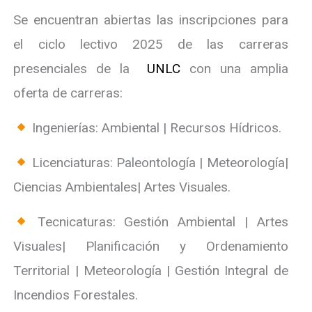
Se encuentran abiertas las inscripciones para
el ciclo lectivo 2025 de las carreras
presenciales de la
UNLC
con una amplia
oferta de carreras:
Ingenierías: Ambiental | Recursos Hídricos.
Licenciaturas: Paleontología | Meteorología|
Ciencias Ambientales| Artes Visuales.
Tecnicaturas: Gestión Ambiental | Artes
Visuales| Planificación y Ordenamiento
Territorial | Meteorología | Gestión Integral de
Incendios Forestales.