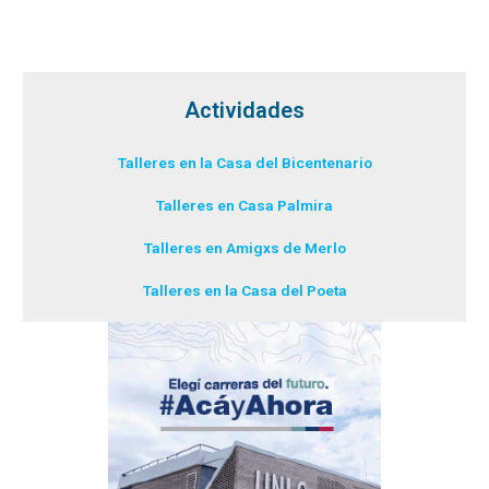
Actividades
Talleres en la Casa del Bicentenario
Talleres en Casa Palmira
Talleres en Amigxs de Merlo
Talleres en la Casa del Poeta