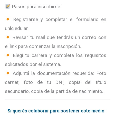
Pasos para inscribirse:
Registrarse y completar el formulario en
unlc.edu.ar
Revisar tu mail que tendrás un correo con
el link para comenzar la inscripción.
Elegí tu carrera y completa los requisitos
solicitados por el sistema.
Adjuntá la documentación requerida: Foto
carnet, foto de tu DNI, copia del título
secundario, copia de la partida de nacimiento.
Si querés colaborar para sostener este medio