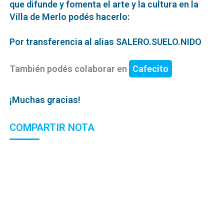
que difunde y fomenta el arte y la cultura en la
Villa de Merlo podés hacerlo:
Por transferencia al alias SALERO.SUELO.NIDO
También podés colaborar en
Cafecito
¡Muchas gracias!
COMPARTIR NOTA