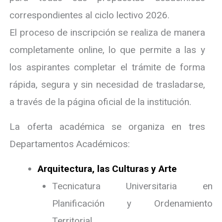
correspondientes al ciclo lectivo 2026.
El proceso de inscripción se realiza de manera
completamente online, lo que permite a las y
los aspirantes completar el trámite de forma
rápida, segura y sin necesidad de trasladarse,
a través de la página oficial de la institución.
La oferta académica se organiza en tres
Departamentos Académicos:
Arquitectura, las Culturas y Arte
Tecnicatura Universitaria en
Planificación y Ordenamiento
Territorial