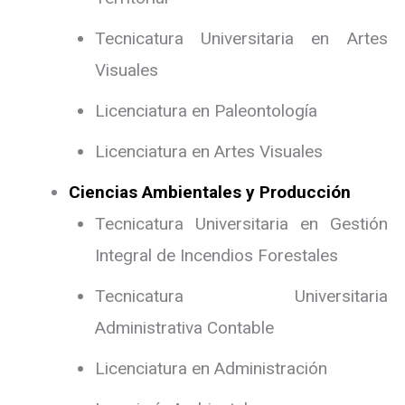
Tecnicatura Universitaria en Artes
Visuales
Licenciatura en Paleontología
Licenciatura en Artes Visuales
Ciencias Ambientales y Producción
Tecnicatura Universitaria en Gestión
Integral de Incendios Forestales
Tecnicatura Universitaria
Administrativa Contable
Licenciatura en Administración