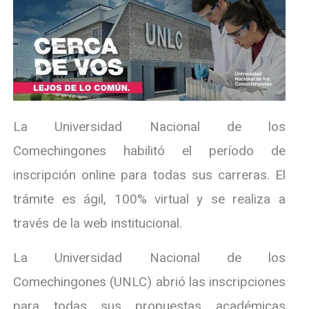
La Universidad Nacional de los
Comechingones habilitó el período de
inscripción online para todas sus carreras. El
trámite es ágil, 100% virtual y se realiza a
través de la web institucional.
La Universidad Nacional de los
Comechingones (UNLC) abrió las inscripciones
para todas sus propuestas académicas