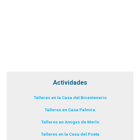
Actividades
Talleres en la Casa del Bicentenario
Talleres en Casa Palmira
Talleres en Amigxs de Merlo
Talleres en la Casa del Poeta