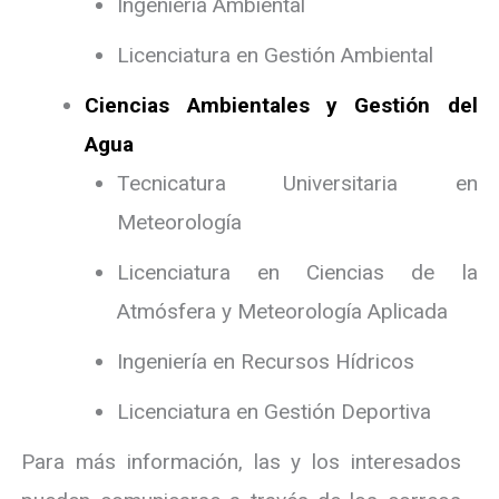
Ingeniería Ambiental
Licenciatura en Gestión Ambiental
Ciencias Ambientales y Gestión del
Agua
Tecnicatura Universitaria en
Meteorología
Licenciatura en Ciencias de la
Atmósfera y Meteorología Aplicada
Ingeniería en Recursos Hídricos
Licenciatura en Gestión Deportiva
Para más información, las y los interesados