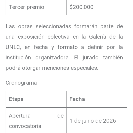
Tercer premio
$200.000
Las obras seleccionadas formarán parte de
una exposición colectiva en la Galería de la
UNLC, en fecha y formato a definir por la
institución organizadora. El jurado también
podrá otorgar menciones especiales.
Cronograma
Etapa
Fecha
Apertura de
1 de junio de 2026
convocatoria