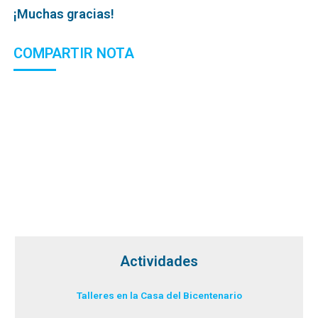
¡Muchas gracias!
COMPARTIR NOTA
Actividades
Talleres en la Casa del Bicentenario