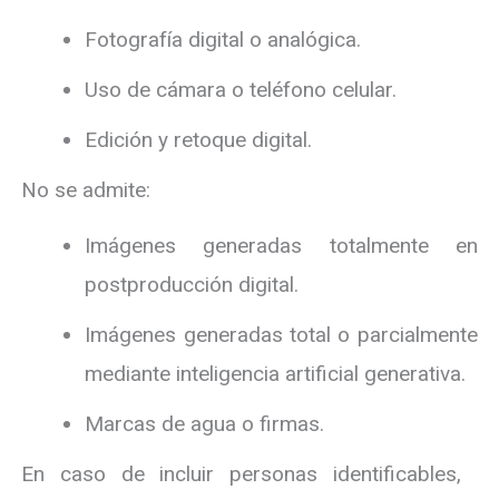
Fotografía digital o analógica.
Uso de cámara o teléfono celular.
Edición y retoque digital.
No se admite:
Imágenes generadas totalmente en
postproducción digital.
Imágenes generadas total o parcialmente
mediante inteligencia artificial generativa.
Marcas de agua o firmas.
En caso de incluir personas identificables,