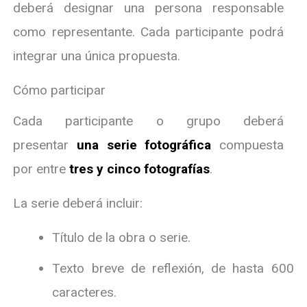
deberá designar una persona responsable
como representante. Cada participante podrá
integrar una única propuesta.
Cómo participar
Cada participante o grupo deberá
presentar
una serie fotográfica
compuesta
por entre
tres y cinco fotografías
.
La serie deberá incluir:
Título de la obra o serie.
Texto breve de reflexión, de hasta 600
caracteres.