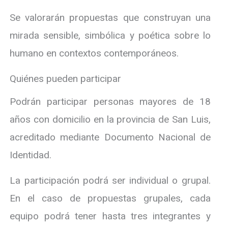
Se valorarán propuestas que construyan una
mirada sensible, simbólica y poética sobre lo
humano en contextos contemporáneos.
Quiénes pueden participar
Podrán participar personas mayores de 18
años con domicilio en la provincia de San Luis,
acreditado mediante Documento Nacional de
Identidad.
La participación podrá ser individual o grupal.
En el caso de propuestas grupales, cada
equipo podrá tener hasta tres integrantes y