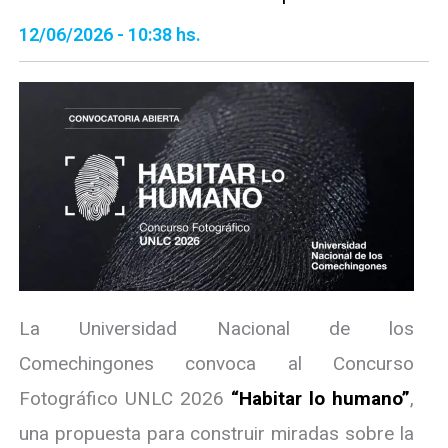
12/06/2026 - 10:38 hs.
La Universidad Nacional de los
Comechingones convoca al Concurso
Fotográfico UNLC 2026
“Habitar lo humano”
,
una propuesta para construir miradas sobre la