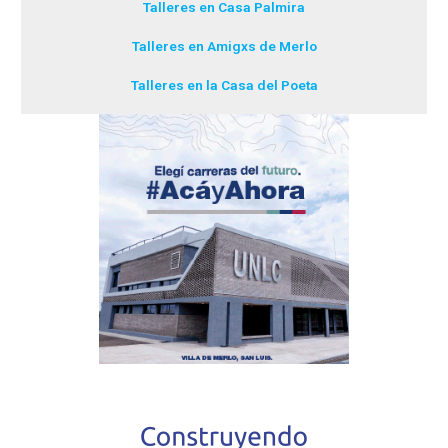
Talleres en Casa Palmira
Talleres en Amigxs de Merlo
Talleres en la Casa del Poeta