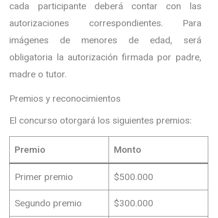
cada participante deberá contar con las
autorizaciones correspondientes. Para
imágenes de menores de edad, será
obligatoria la autorización firmada por padre,
madre o tutor.
Premios y reconocimientos
El concurso otorgará los siguientes premios:
Premio
Monto
Primer premio
$500.000
Segundo premio
$300.000