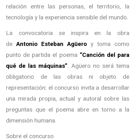
relación entre las personas, el territorio, la
tecnología y la experiencia sensible del mundo.
La convocatoria se inspira en la obra
de
Antonio Esteban Agüero
y toma como
punto de partida el poema
“Canción del para
qué de las máquinas”
. Agüero no será tema
obligatorio de las obras ni objeto de
representación: el concurso invita a desarrollar
una mirada propia, actual y autoral sobre las
preguntas que el poema abre en torno a la
dimensión humana.
Sobre el concurso