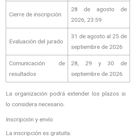
28 de agosto de
Cierre de inscripción
2026, 23:59
31 de agosto al 25 de
Evaluación del jurado
septiembre de 2026
Comunicación de
28, 29 y 30 de
resultados
septiembre de 2026
La organización podrá extender los plazos si
lo considera necesario.
Inscripción y envío
La inscripción es gratuita.