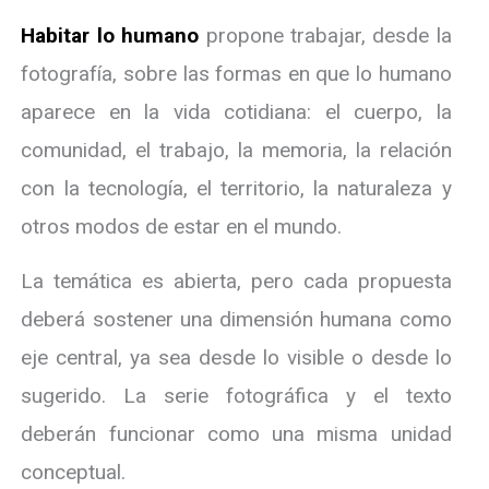
Habitar lo humano
propone trabajar, desde la
fotografía, sobre las formas en que lo humano
aparece en la vida cotidiana: el cuerpo, la
comunidad, el trabajo, la memoria, la relación
con la tecnología, el territorio, la naturaleza y
otros modos de estar en el mundo.
La temática es abierta, pero cada propuesta
deberá sostener una dimensión humana como
eje central, ya sea desde lo visible o desde lo
sugerido. La serie fotográfica y el texto
deberán funcionar como una misma unidad
conceptual.