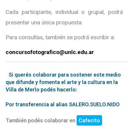
Cada participante, individual o grupal, podrá
presentar una única propuesta.
Para consultas, también se podrá escribir a:
concursofotografico@unlc.edu.ar
Si querés colaborar para sostener este medio
que difunde y fomenta el arte y la cultura en la
Villa de Merlo podés hacerlo:
Por transferencia al alias SALERO.SUELO.NIDO
También podés colaborar en
Cafecito