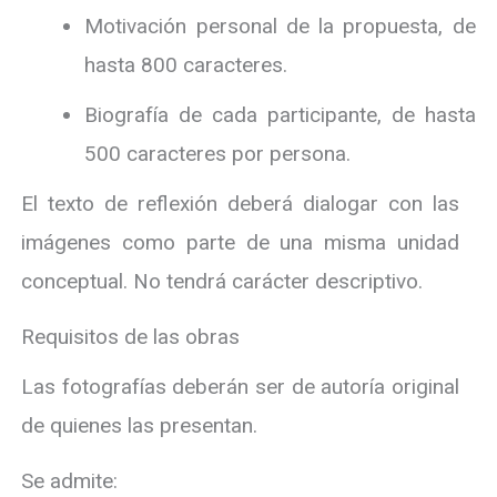
Motivación personal de la propuesta, de
hasta 800 caracteres.
Biografía de cada participante, de hasta
500 caracteres por persona.
El texto de reflexión deberá dialogar con las
imágenes como parte de una misma unidad
conceptual. No tendrá carácter descriptivo.
Requisitos de las obras
Las fotografías deberán ser de autoría original
de quienes las presentan.
Se admite: