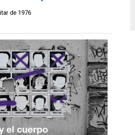
itar de 1976