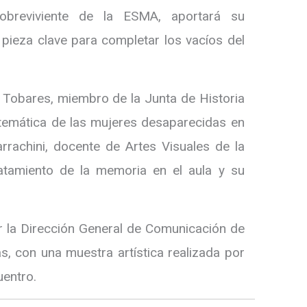
obreviviente de la ESMA, aportará su
 pieza clave para completar los vacíos del
a Tobares, miembro de la Junta de Historia
 temática de las mujeres desaparecidas en
arrachini, docente de Artes Visuales de la
ratamiento de la memoria en el aula y su
 la Dirección General de Comunicación de
s, con una muestra artística realizada por
uentro.