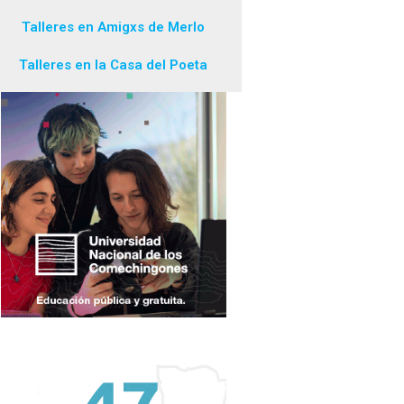
Talleres en Amigxs de Merlo
Talleres en la Casa del Poeta