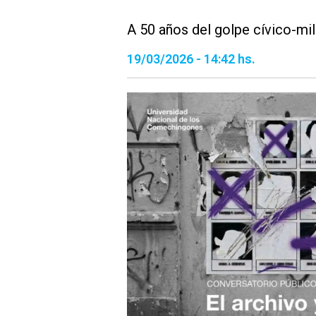
A 50 años del golpe cívico-mil
19/03/2026 - 14:42 hs.