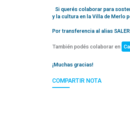
Si querés colaborar para soste
y la cultura en la Villa de Merlo 
Por transferencia al alias SAL
También podés colaborar en
Ca
¡Muchas gracias!
COMPARTIR NOTA