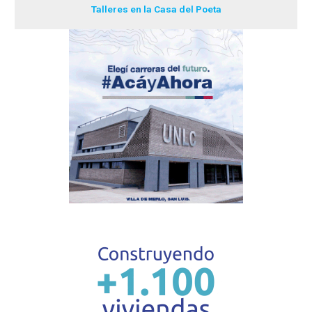
Talleres en la Casa del Poeta