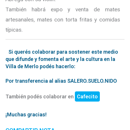
También habrá expo y venta de mates
artesanales, mates con torta fritas y comidas
típicas.
Si querés colaborar para sostener este medio
que difunde y fomenta el arte y la cultura en la
Villa de Merlo podés hacerlo:
Por transferencia al alias SALERO.SUELO.NIDO
También podés colaborar en
Cafecito
¡Muchas gracias!