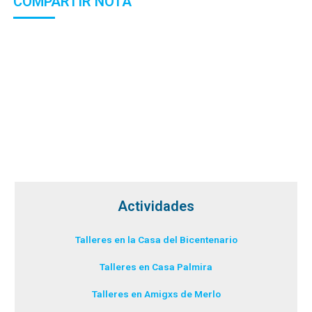
COMPARTIR NOTA
Actividades
Talleres en la Casa del Bicentenario
Talleres en Casa Palmira
Talleres en Amigxs de Merlo