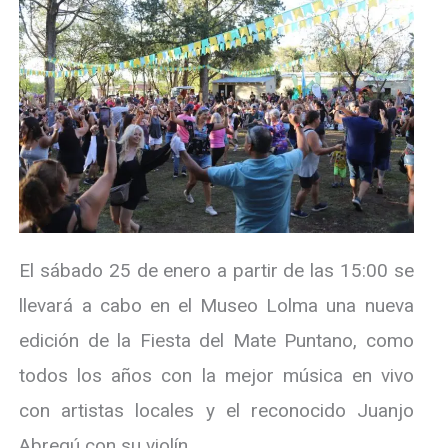
El sábado 25 de enero a partir de las 15:00 se
llevará a cabo en el Museo Lolma una nueva
edición de la Fiesta del Mate Puntano, como
todos los años con la mejor música en vivo
con artistas locales y el reconocido Juanjo
Abregú con su violín.