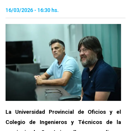
16/03/2026 - 16:30 hs.
La Universidad Provincial de Oficios y el
Colegio de Ingenieros y Técnicos de la