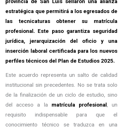
provincia de San Luis sellaron una alianza
estratégica que permitirá a los egresados de
las tecnicaturas obtener su matrícula
profesional. Este paso garantiza seguridad
jurídica, jerarquización del oficio y una
inserción laboral certificada para los nuevos
perfiles técnicos del Plan de Estudios 2025.
Este acuerdo representa un salto de calidad
institucional sin precedentes. No se trata solo
de la finalización de un ciclo de estudio, sino
del acceso a la
matrícula profesional
, un
requisito indispensable para que el
conocimiento técnico se traduzca en una