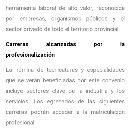
herramienta laboral de alto valor, reconocida
por empresas, organismos públicos y el
sector privado de todo el territorio provincial.
Carreras alcanzadas por la
profesionalización
La nómina de tecnicaturas y especialidades
que se verán beneficiadas por este convenio
incluye sectores clave de la industria y los
servicios. Los egresados de las siguientes
carreras podrán acceder a la matriculación
profesional: