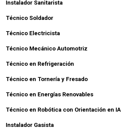
Instalador Sanitarista
Técnico Soldador
Técnico Electricista
Técnico Mecánico Automotriz
Técnico en Refrigeración
Técnico en Tornería y Fresado
Técnico en Energías Renovables
Técnico en Robótica con Orientación en IA
Instalador Gasista