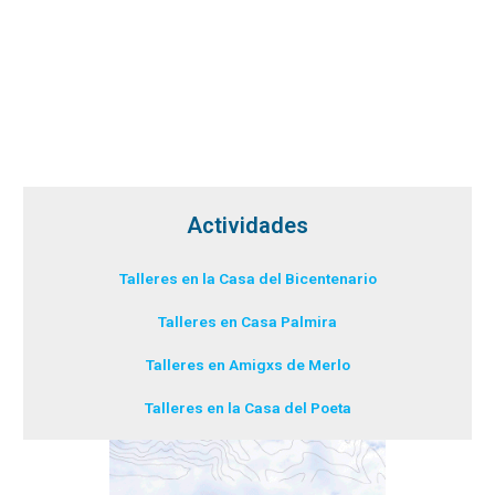
Actividades
Talleres en la Casa del Bicentenario
Talleres en Casa Palmira
Talleres en Amigxs de Merlo
Talleres en la Casa del Poeta