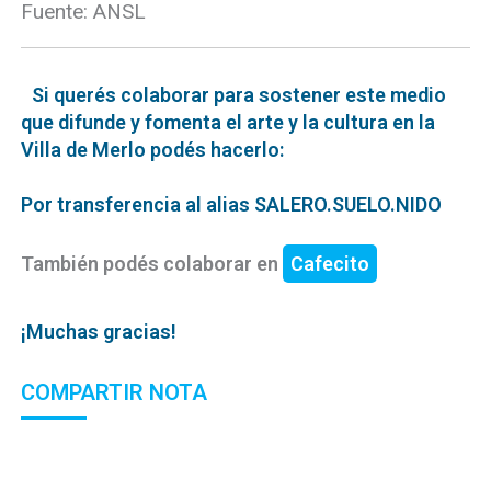
Fuente: ANSL
Si querés colaborar para sostener este medio
que difunde y fomenta el arte y la cultura en la
Villa de Merlo podés hacerlo:
Por transferencia al alias SALERO.SUELO.NIDO
También podés colaborar en
Cafecito
¡Muchas gracias!
COMPARTIR NOTA