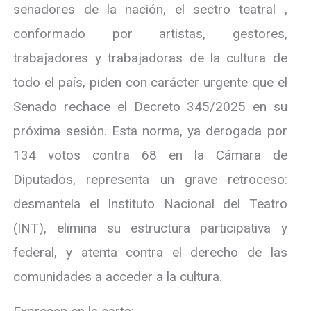
senadores de la nación, el sectro teatral ,
conformado por artistas, gestores,
trabajadores y trabajadoras de la cultura de
todo el país, piden con carácter urgente que el
Senado rechace el Decreto 345/2025 en su
próxima sesión. Esta norma, ya derogada por
134 votos contra 68 en la Cámara de
Diputados, representa un grave retroceso:
desmantela el Instituto Nacional del Teatro
(INT), elimina su estructura participativa y
federal, y atenta contra el derecho de las
comunidades a acceder a la cultura.