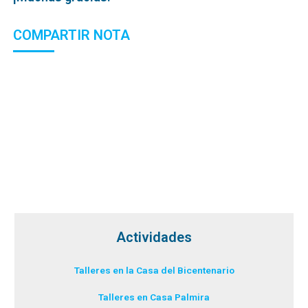
COMPARTIR NOTA
Actividades
Talleres en la Casa del Bicentenario
Talleres en Casa Palmira