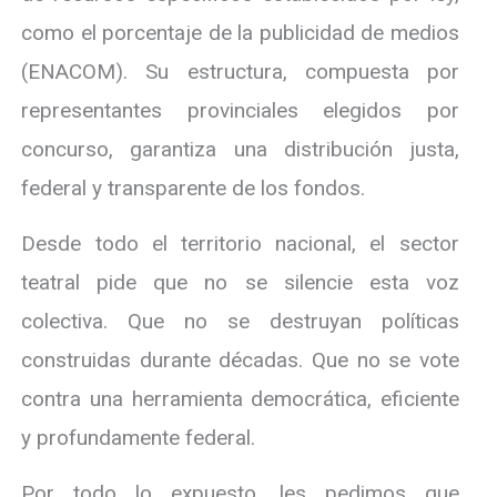
como el porcentaje de la publicidad de medios
(ENACOM). Su estructura, compuesta por
representantes provinciales elegidos por
concurso, garantiza una distribución justa,
federal y transparente de los fondos.
Desde todo el territorio nacional, el sector
teatral pide que no se silencie esta voz
colectiva. Que no se destruyan políticas
construidas durante décadas. Que no se vote
contra una herramienta democrática, eficiente
y profundamente federal.
Por todo lo expuesto, les pedimos que