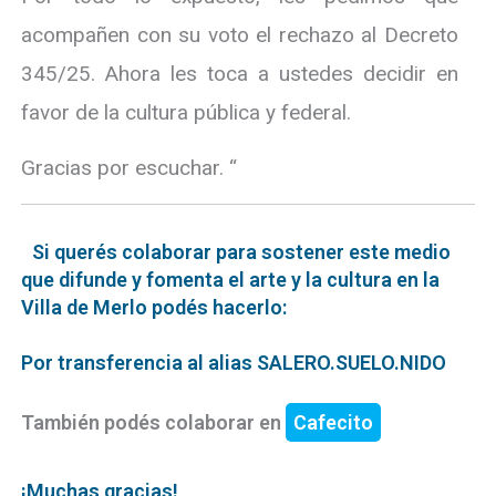
acompañen con su voto el rechazo al Decreto
345/25. Ahora les toca a ustedes decidir en
favor de la cultura pública y federal.
Gracias por escuchar. “
Si querés colaborar para sostener este medio
que difunde y fomenta el arte y la cultura en la
Villa de Merlo podés hacerlo:
Por transferencia al alias SALERO.SUELO.NIDO
También podés colaborar en
Cafecito
¡Muchas gracias!