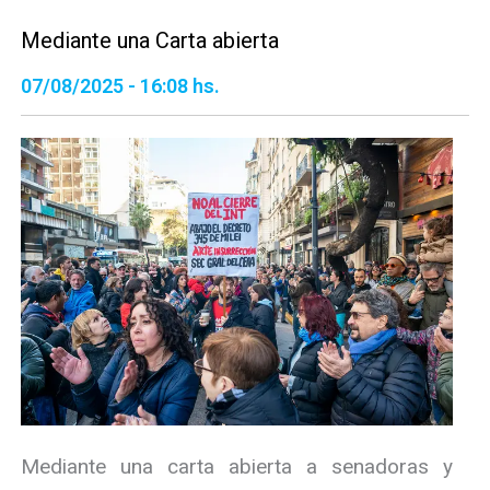
Mediante una Carta abierta
07/08/2025 - 16:08 hs.
Mediante una carta abierta a senadoras y