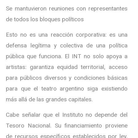
Se mantuvieron reuniones con representantes
de todos los bloques políticos
Esto no es una reacción corporativa: es una
defensa legítima y colectiva de una política
pública que funciona. El INT no solo apoya a
artistas: garantiza equidad territorial, acceso
para públicos diversos y condiciones básicas
para que el teatro argentino siga existiendo
más allá de las grandes capitales.
Cabe señalar que el Instituto no depende del
Tesoro Nacional. Su financiamiento proviene
de recursos específicos establecidos por ley,