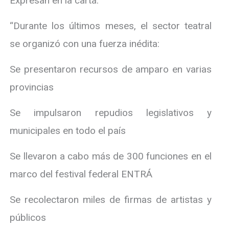
Expresan en la carta:
“Durante los últimos meses, el sector teatral
se organizó con una fuerza inédita:
Se presentaron recursos de amparo en varias
provincias
Se impulsaron repudios legislativos y
municipales en todo el país
Se llevaron a cabo más de 300 funciones en el
marco del festival federal ENTRÁ
Se recolectaron miles de firmas de artistas y
públicos