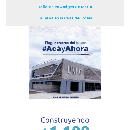
Talleres en Amigxs de Merlo
Talleres en la Casa del Poeta