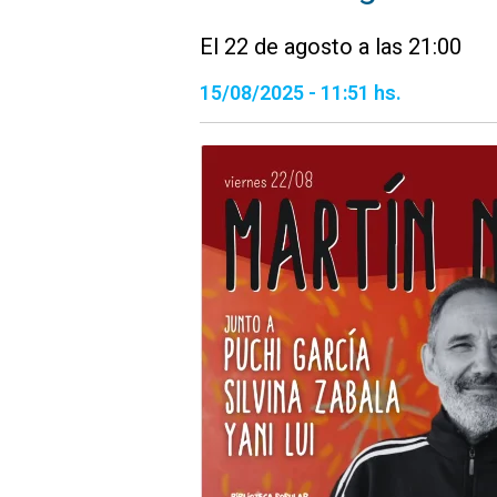
El 22 de agosto a las 21:00
15/08/2025 - 11:51 hs.