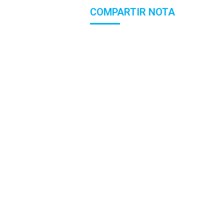
COMPARTIR NOTA