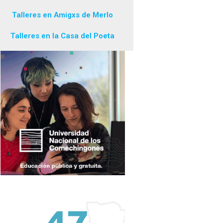
Talleres en Amigxs de Merlo
Talleres en la Casa del Poeta