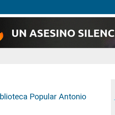
iblioteca Popular Antonio