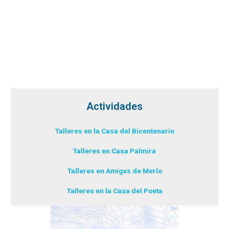
Actividades
Talleres en la Casa del Bicentenario
Talleres en Casa Palmira
Talleres en Amigxs de Merlo
Talleres en la Casa del Poeta