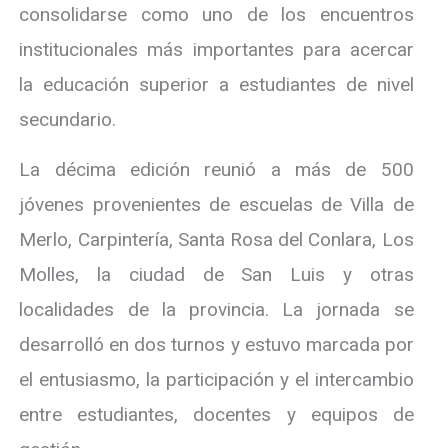
consolidarse como uno de los encuentros
institucionales más importantes para acercar
la educación superior a estudiantes de nivel
secundario.
La décima edición reunió a más de 500
jóvenes provenientes de escuelas de Villa de
Merlo, Carpintería, Santa Rosa del Conlara, Los
Molles, la ciudad de San Luis y otras
localidades de la provincia. La jornada se
desarrolló en dos turnos y estuvo marcada por
el entusiasmo, la participación y el intercambio
entre estudiantes, docentes y equipos de