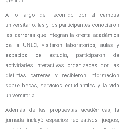
gestión.
A lo largo del recorrido por el campus
universitario, las y los participantes conocieron
las carreras que integran la oferta académica
de la UNLC, visitaron laboratorios, aulas y
espacios de estudio, participaron de
actividades interactivas organizadas por las
distintas carreras y recibieron información
sobre becas, servicios estudiantiles y la vida
universitaria.
Además de las propuestas académicas, la
jornada incluyó espacios recreativos, juegos,