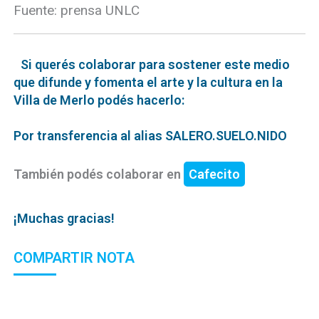
Fuente: prensa UNLC
Si querés colaborar para sostener este medio
que difunde y fomenta el arte y la cultura en la
Villa de Merlo podés hacerlo:
Por transferencia al alias SALERO.SUELO.NIDO
También podés colaborar en
Cafecito
¡Muchas gracias!
COMPARTIR NOTA