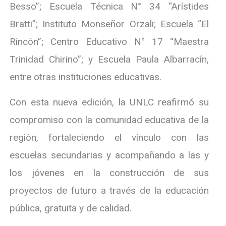
Besso”; Escuela Técnica N° 34 “Arístides
Bratti”; Instituto Monseñor Orzali; Escuela “El
Rincón”; Centro Educativo N° 17 “Maestra
Trinidad Chirino”; y Escuela Paula Albarracín,
entre otras instituciones educativas.
Con esta nueva edición, la UNLC reafirmó su
compromiso con la comunidad educativa de la
región, fortaleciendo el vínculo con las
escuelas secundarias y acompañando a las y
los jóvenes en la construcción de sus
proyectos de futuro a través de la educación
pública, gratuita y de calidad.