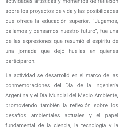
actividades artísticas y momentos de reflexión
sobre los proyectos de vida y las posibilidades
que ofrece la educación superior. “Jugamos,
bailamos y pensamos nuestro futuro”, fue una
de las expresiones que resumió el espíritu de
una jornada que dejó huellas en quienes
participaron.
La actividad se desarrolló en el marco de las
conmemoraciones del Día de la Ingeniería
Argentina y el Día Mundial del Medio Ambiente,
promoviendo también la reflexión sobre los
desafíos ambientales actuales y el papel
fundamental de la ciencia, la tecnología y la