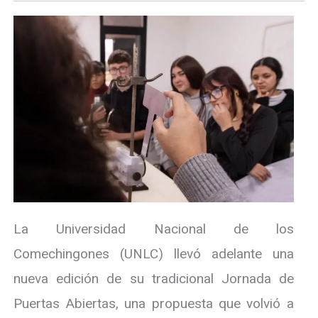
La Universidad Nacional de los
Comechingones (UNLC) llevó adelante una
nueva edición de su tradicional Jornada de
Puertas Abiertas, una propuesta que volvió a