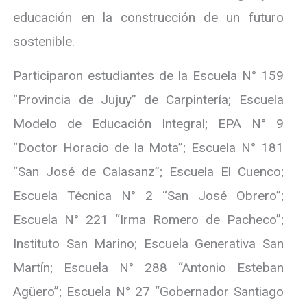
educación en la construcción de un futuro
sostenible.
Participaron estudiantes de la Escuela N° 159
“Provincia de Jujuy” de Carpintería; Escuela
Modelo de Educación Integral; EPA N° 9
“Doctor Horacio de la Mota”; Escuela N° 181
“San José de Calasanz”; Escuela El Cuenco;
Escuela Técnica N° 2 “San José Obrero”;
Escuela N° 221 “Irma Romero de Pacheco”;
Instituto San Marino; Escuela Generativa San
Martín; Escuela N° 288 “Antonio Esteban
Agüero”; Escuela N° 27 “Gobernador Santiago