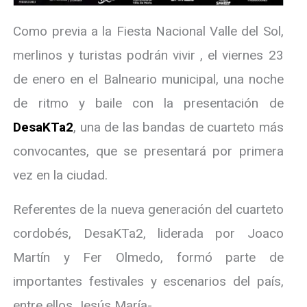
Como previa a la Fiesta Nacional Valle del Sol,
merlinos y turistas podrán vivir , el viernes 23
de enero en el Balneario municipal, una noche
de ritmo y baile con la presentación de
DesaKTa2
, una de las bandas de cuarteto más
convocantes, que se presentará por primera
vez en la ciudad.
Referentes de la nueva generación del cuarteto
cordobés, DesaKTa2, liderada por Joaco
Martín y Fer Olmedo, formó parte de
importantes festivales y escenarios del país,
entre ellos Jesús María-