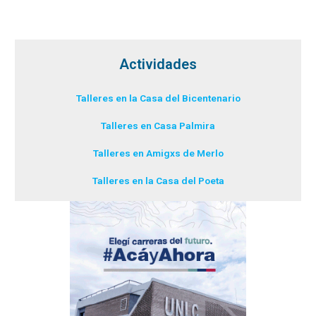
Actividades
Talleres en la Casa del Bicentenario
Talleres en Casa Palmira
Talleres en Amigxs de Merlo
Talleres en la Casa del Poeta