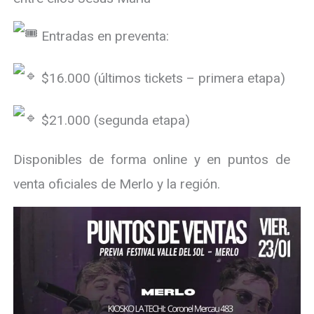
Entradas en preventa:
$16.000 (últimos tickets – primera etapa)
$21.000 (segunda etapa)
Disponibles de forma online y en puntos de
venta oficiales de Merlo y la región.