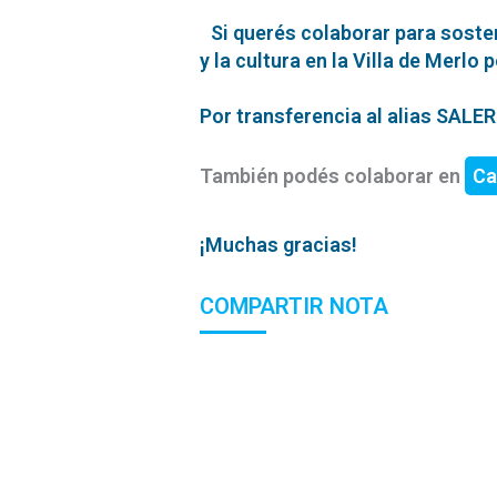
Si querés colaborar para soste
y la cultura en la Villa de Merlo 
Por transferencia al alias SAL
También podés colaborar en
Ca
¡Muchas gracias!
COMPARTIR NOTA