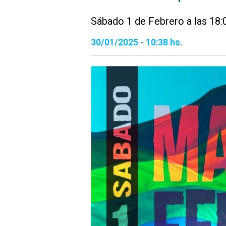
Sábado 1 de Febrero a las 18:
30/01/2025 - 10:38 hs.