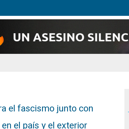
a el fascismo junto con
n el país y el exterior