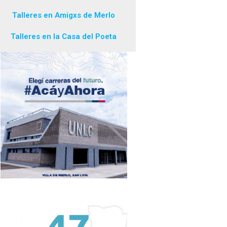
Talleres en Amigxs de Merlo
Talleres en la Casa del Poeta