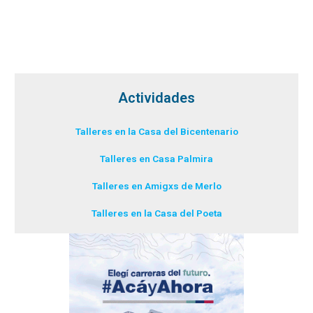
Actividades
Talleres en la Casa del Bicentenario
Talleres en Casa Palmira
Talleres en Amigxs de Merlo
Talleres en la Casa del Poeta