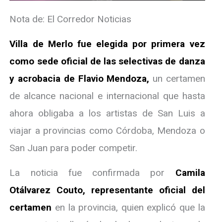
Nota de: El Corredor Noticias
Villa de Merlo fue elegida por primera vez
como sede oficial de las selectivas de danza
y acrobacia de Flavio Mendoza,
un certamen
de alcance nacional e internacional que hasta
ahora obligaba a los artistas de San Luis a
viajar a provincias como Córdoba, Mendoza o
San Juan para poder competir.
La noticia fue confirmada por
Camila
Otálvarez Couto, representante oficial del
certamen
en la provincia, quien explicó que la