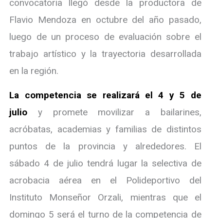
convocatoria llegó desde la productora de
Flavio Mendoza en octubre del año pasado,
luego de un proceso de evaluación sobre el
trabajo artístico y la trayectoria desarrollada
en la región.
La competencia se realizará el 4 y 5 de
julio
y promete movilizar a bailarines,
acróbatas, academias y familias de distintos
puntos de la provincia y alrededores. El
sábado 4 de julio tendrá lugar la selectiva de
acrobacia aérea en el Polideportivo del
Instituto Monseñor Orzali, mientras que el
domingo 5 será el turno de la competencia de