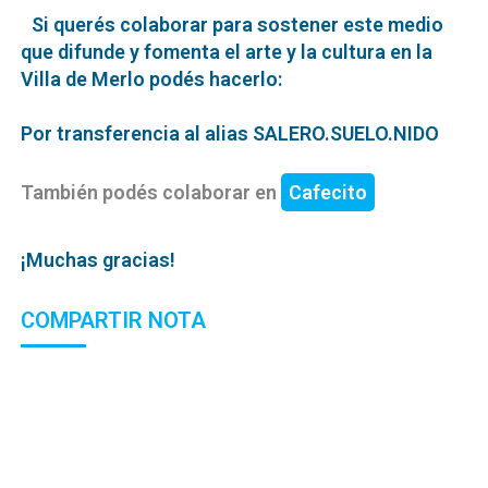
Si querés colaborar para sostener este medio
que difunde y fomenta el arte y la cultura en la
Villa de Merlo podés hacerlo:
Por transferencia al alias SALERO.SUELO.NIDO
También podés colaborar en
Cafecito
¡Muchas gracias!
COMPARTIR NOTA