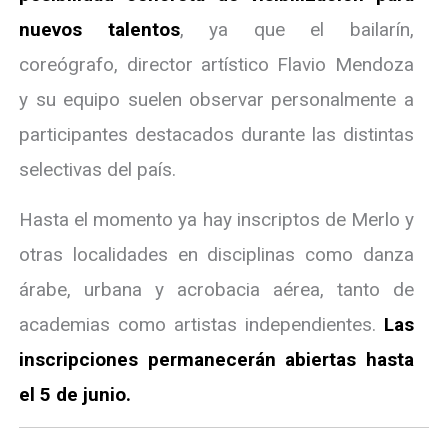
nuevos talentos
, ya que el bailarín,
coreógrafo, director artístico Flavio Mendoza
y su equipo suelen observar personalmente a
participantes destacados durante las distintas
selectivas del país.
Hasta el momento ya hay inscriptos de Merlo y
otras localidades en disciplinas como danza
árabe, urbana y acrobacia aérea, tanto de
academias como artistas independientes.
Las
inscripciones permanecerán abiertas hasta
el 5 de junio.