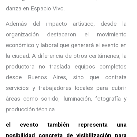
danza en Espacio Vivo.
Además del impacto artístico, desde la
organización destacaron el movimiento
económico y laboral que generará el evento en
la ciudad. A diferencia de otros certámenes, la
productora no traslada equipos completos
desde Buenos Aires, sino que contrata
servicios y trabajadores locales para cubrir
áreas como sonido, iluminación, fotografía y
producción técnica.
el evento también representa una
posibilidad concreta de visibilización para