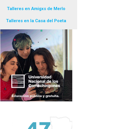
Talleres en Amigxs de Merlo
Talleres en la Casa del Poeta