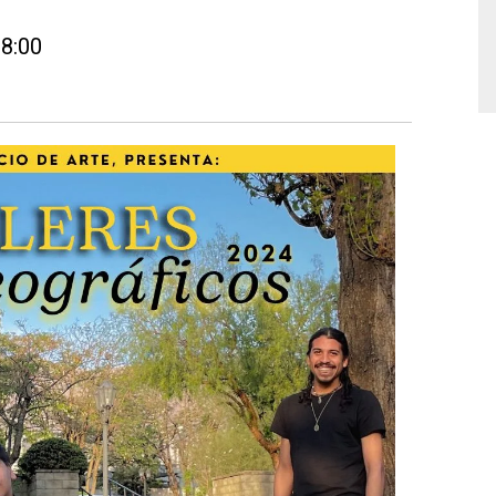
18:00