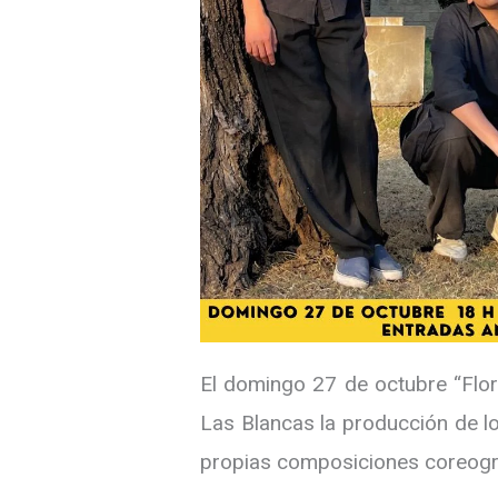
El domingo 27 de octubre “Flor
Las Blancas la producción de l
propias composiciones coreogr