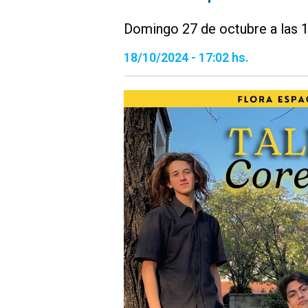
Domingo 27 de octubre a las 
18/10/2024 - 17:02 hs.