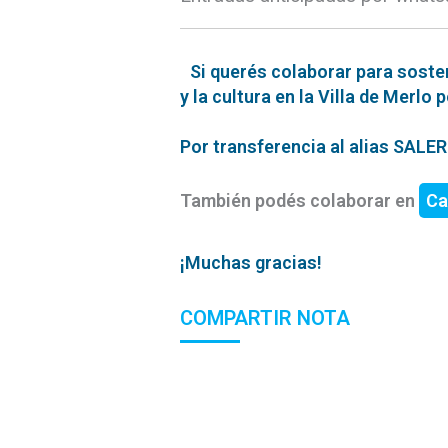
Si querés colaborar para soste
y la cultura en la Villa de Merlo 
Por transferencia al alias SAL
También podés colaborar en
Ca
¡Muchas gracias!
COMPARTIR NOTA