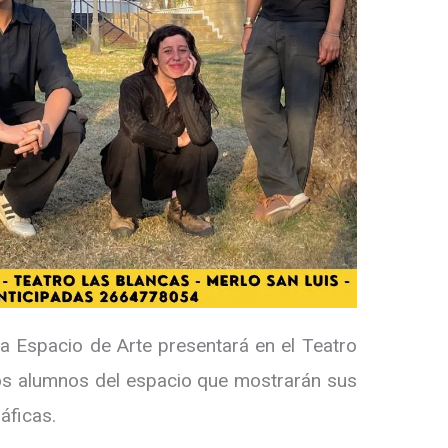
a Espacio de Arte presentará en el Teatro
os alumnos del espacio que mostrarán sus
áficas.