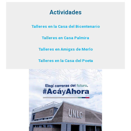
Actividades
Talleres en la Casa del Bicentenario
Talleres en Casa Palmira
Talleres en Amigxs de Merlo
Talleres en la Casa del Poeta