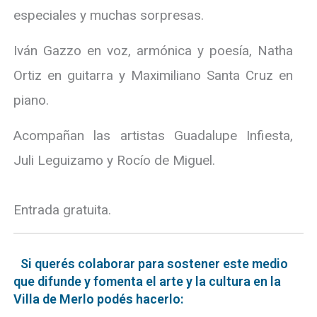
especiales y muchas sorpresas.
Iván Gazzo en voz, armónica y poesía, Natha
Ortiz en guitarra y Maximiliano Santa Cruz en
piano.
Acompañan las artistas Guadalupe Infiesta,
Juli Leguizamo y Rocío de Miguel.
Entrada gratuita.
Si querés colaborar para sostener este medio
que difunde y fomenta el arte y la cultura en la
Villa de Merlo podés hacerlo: