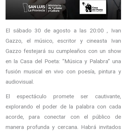
El sábado 30 de agosto a las 20:00 , Ivan
Gazzo, el músico, escritor y cineasta Ivan
Gazzo festejará su cumpleaños con un show
en la Casa del Poeta: “Música y Palabra” una
fusión musical en vivo con poesía, pintura y
audiovisual.
El espectáculo promete ser cautivante,
explorando el poder de la palabra con cada
acorde, para conectar con el público de
manera profunda y cercana. Habrá invitados