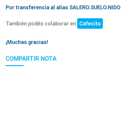
Por transferencia al alias SALERO.SUELO.NIDO
También podés colaborar en
Cafecito
¡Muchas gracias!
COMPARTIR NOTA