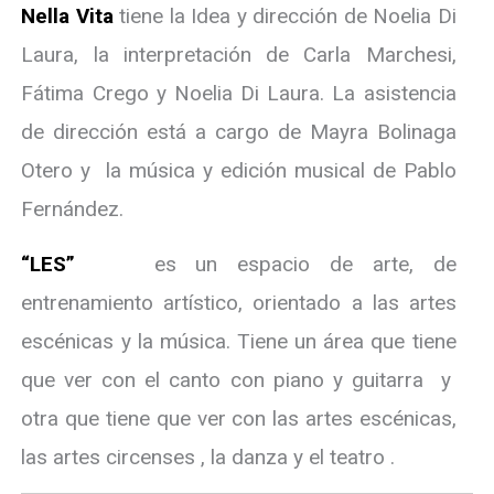
Nella Vita
tiene la Idea y dirección de Noelia Di
Laura, la interpretación de Carla Marchesi,
Fátima Crego y Noelia Di Laura. La asistencia
de dirección está a cargo de Mayra Bolinaga
Otero y la música y edición musical de Pablo
Fernández.
“LES”
es un espacio de arte, de
entrenamiento artístico, orientado a las artes
escénicas y la música. Tiene un área que tiene
que ver con el canto con piano y guitarra y
otra que tiene que ver con las artes escénicas,
las artes circenses , la danza y el teatro .