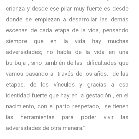
crianza y desde ese pilar muy fuerte es desde
donde se empiezan a desarrollar las demás
escenas de cada etapa de la vida, pensando
siempre que en la vida hay muchas
adversidades; no habla de la vida en una
burbuja , sino también de las dificultades que
vamos pasando a través de los años, de las
etapas, de los vínculos y gracias a esa
identidad fuerte que hay en la gestación , en el
nacimiento, con el parto respetado, se tienen
las herramientas para poder vivir las
adversidades de otra manera.”