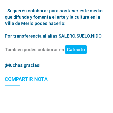
Si querés colaborar para sostener este medio
que difunde y fomenta el arte y la cultura en la
Villa de Merlo podés hacerlo:
Por transferencia al alias SALERO.SUELO.NIDO
También podés colaborar en
Cafecito
¡Muchas gracias!
COMPARTIR NOTA