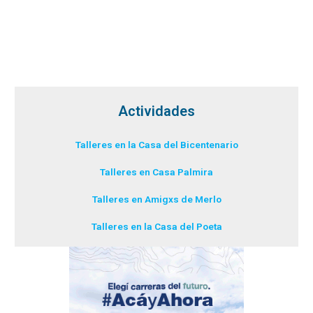
Actividades
Talleres en la Casa del Bicentenario
Talleres en Casa Palmira
Talleres en Amigxs de Merlo
Talleres en la Casa del Poeta