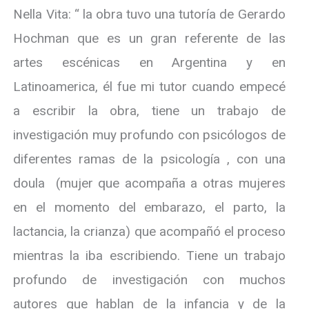
Nella Vita: “ la obra tuvo una tutoría de Gerardo
Hochman que es un gran referente de las
artes escénicas en Argentina y en
Latinoamerica, él fue mi tutor cuando empecé
a escribir la obra, tiene un trabajo de
investigación muy profundo con psicólogos de
diferentes ramas de la psicología , con una
doula (mujer que acompaña a otras mujeres
en el momento del embarazo, el parto, la
lactancia, la crianza) que acompañó el proceso
mientras la iba escribiendo. Tiene un trabajo
profundo de investigación con muchos
autores que hablan de la infancia y de la