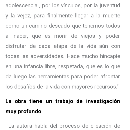
adolescencia , por los vínculos, por la juventud
y la vejez, para finalmente llegar a la muerte
como un camino deseado que tenemos todos
al nacer, que es morir de viejos y poder
disfrutar de cada etapa de la vida aún con
todas las adversidades. Hace mucho hincapié
en una infancia libre, respetada, que es lo que
da luego las herramientas para poder afrontar
los desafíos de la vida con mayores recursos.”
La obra tiene un trabajo de investigación
muy profundo
La autora habla del proceso de creación de