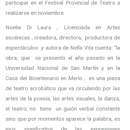
participar en el Festival Provincial de Teatro a
realizarse en noviembre.
Noelia Di Laura , Licenciada en Artes
escénicas , creadora, directora, productora de
espectáculos y autora de Nella Vita cuenta: “la
obra, que se presentó el año pasado en la
Universidad Nacional de San Martín y en la
Casa del Bicentenario en Merlo , es una pieza
de teatro acrobático que va circulando por las
artes de la poesía, las artes visuales, la danza,
el teatro; no tiene un guión verbal constante
sino que por momentos aparece la palabra, es
muy significativa de las expresiones