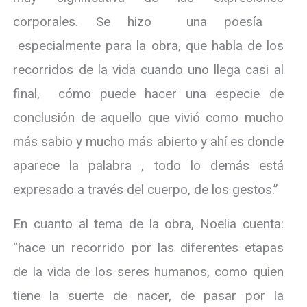
corporales. Se hizo una poesía
especialmente para la obra, que habla de los
recorridos de la vida cuando uno llega casi al
final, cómo puede hacer una especie de
conclusión de aquello que vivió como mucho
más sabio y mucho más abierto y ahí es donde
aparece la palabra , todo lo demás está
expresado a través del cuerpo, de los gestos.”
En cuanto al tema de la obra, Noelia cuenta:
“hace un recorrido por las diferentes etapas
de la vida de los seres humanos, como quien
tiene la suerte de nacer, de pasar por la