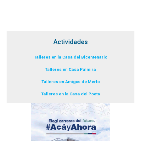
Actividades
Talleres en la Casa del Bicentenario
Talleres en Casa Palmira
Talleres en Amigxs de Merlo
Talleres en la Casa del Poeta