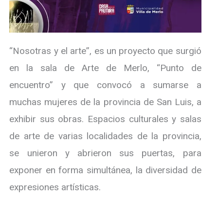
“Nosotras y el arte”, es un proyecto que surgió
en la sala de Arte de Merlo, “Punto de
encuentro” y que convocó a sumarse a
muchas mujeres de la provincia de San Luis, a
exhibir sus obras. Espacios culturales y salas
de arte de varias localidades de la provincia,
se unieron y abrieron sus puertas, para
exponer en forma simultánea, la diversidad de
expresiones artísticas.