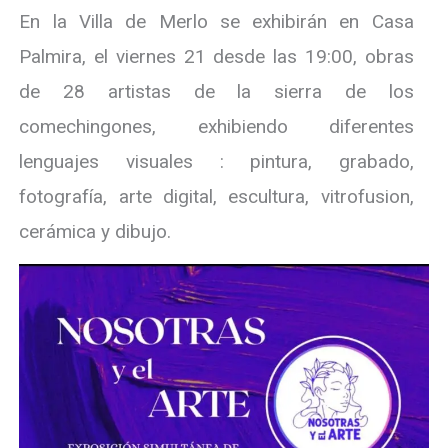
En la Villa de Merlo se exhibirán en Casa
Palmira, el viernes 21 desde las 19:00, obras
de 28 artistas de la sierra de los
comechingones, exhibiendo diferentes
lenguajes visuales : pintura, grabado,
fotografía, arte digital, escultura, vitrofusion,
cerámica y dibujo.