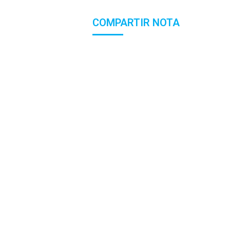
COMPARTIR NOTA