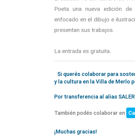
Poeta una nueva edición de 
enfocado en el dibujo e ilustra
presentan sus trabajos.
La entrada es gratuita.
Si querés colaborar para soste
y la cultura en la Villa de Merlo 
Por transferencia al alias SAL
También podés colaborar en
Ca
¡Muchas gracias!