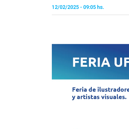
12/02/2025 - 09:05 hs.