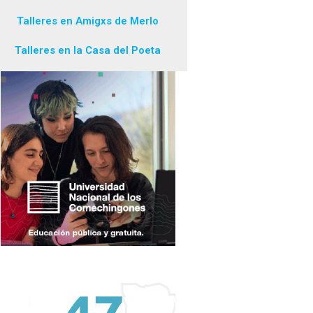
Talleres en Amigxs de Merlo
Talleres en la Casa del Poeta