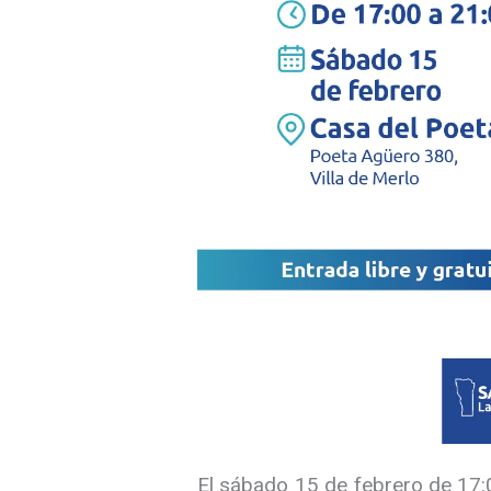
El sábado 15 de febrero de 17:0