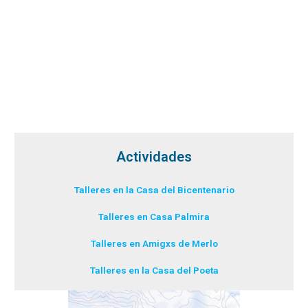
Actividades
Talleres en la Casa del Bicentenario
Talleres en Casa Palmira
Talleres en Amigxs de Merlo
Talleres en la Casa del Poeta