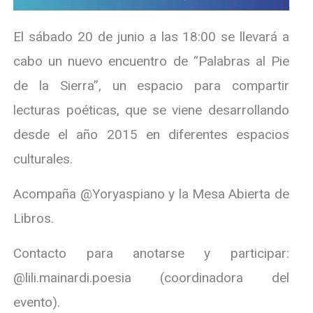
El sábado 20 de junio a las 18:00 se llevará a
cabo un nuevo encuentro de “Palabras al Pie
de la Sierra”, un espacio para compartir
lecturas poéticas, que se viene desarrollando
desde el año 2015 en diferentes espacios
culturales.
Acompaña @Yoryaspiano y la Mesa Abierta de
Libros.
Contacto para anotarse y participar:
@lili.mainardi.poesia (coordinadora del
evento).