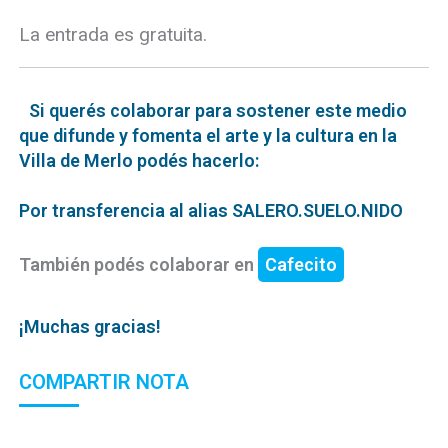
La entrada es gratuita.
Si querés colaborar para sostener este medio
que difunde y fomenta el arte y la cultura en la
Villa de Merlo podés hacerlo:
Por transferencia al alias SALERO.SUELO.NIDO
También podés colaborar en
Cafecito
¡Muchas gracias!
COMPARTIR NOTA