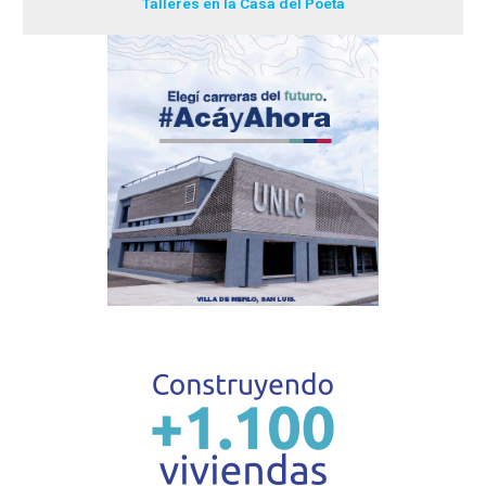
Talleres en la Casa del Poeta