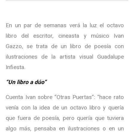
En un par de semanas verá la luz el octavo
libro del escritor, cineasta y músico Ivan
Gazzo, se trata de un libro de poesía con
ilustraciones de la artista visual Guadalupe
Infiesta.
“Un libro a dúo”
Cuenta Ivan sobre “Otras Puertas”: “hace rato
venía con la idea de un octavo libro y quería
que fuera de poesía, pero quería que tuviera
algo más, pensaba en ilustraciones o en un