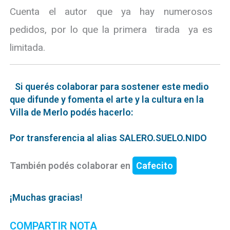
Cuenta el autor que ya hay numerosos
pedidos, por lo que la primera tirada ya es
limitada.
Si querés colaborar para sostener este medio
que difunde y fomenta el arte y la cultura en la
Villa de Merlo podés hacerlo:
Por transferencia al alias SALERO.SUELO.NIDO
También podés colaborar en
Cafecito
¡Muchas gracias!
COMPARTIR NOTA