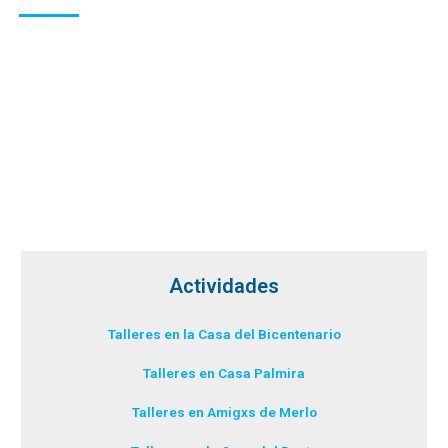
Actividades
Talleres en la Casa del Bicentenario
Talleres en Casa Palmira
Talleres en Amigxs de Merlo