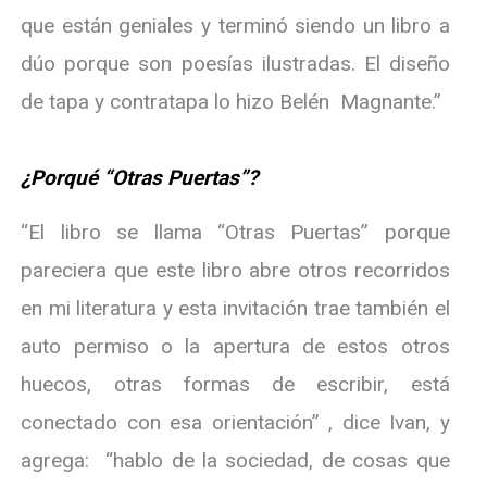
que están geniales y terminó siendo un libro a
dúo porque son poesías ilustradas. El diseño
de tapa y contratapa lo hizo Belén Magnante.”
¿Porqué “Otras Puertas”?
“El libro se llama “Otras Puertas” porque
pareciera que este libro abre otros recorridos
en mi literatura y esta invitación trae también el
auto permiso o la apertura de estos otros
huecos, otras formas de escribir, está
conectado con esa orientación” , dice Ivan, y
agrega: “hablo de la sociedad, de cosas que