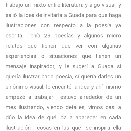
trabajo un mixto entre literatura y algo visual, y
salió la idea de invitarla a Guada para que haga
ilustraciones con respecto a la poesía ya
escrita. Tenía 29 poesías y algunos micro
relatos que tienen que ver con algunas
experiencias o situaciones que tienen un
mensaje inspirador, y le sugerí a Guada si
quería ilustrar cada poesía, si quería darles un
sinónimo visual, le encantó la idea y ahí mismo
empezó a trabajar ; estuvo alrededor de un
mes ilustrando, viendo detalles, vimos casi a
dúo la idea de qué iba a aparecer en cada
ilustración , cosas en las que se inspira ella