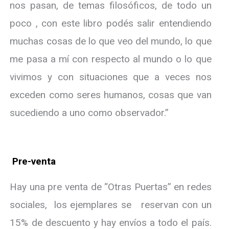
nos pasan, de temas filosóficos, de todo un
poco , con este libro podés salir entendiendo
muchas cosas de lo que veo del mundo, lo que
me pasa a mí con respecto al mundo o lo que
vivimos y con situaciones que a veces nos
exceden como seres humanos, cosas que van
sucediendo a uno como observador.”
Pre-venta
Hay una pre venta de “Otras Puertas” en redes
sociales, los ejemplares se reservan con un
15% de descuento y hay envíos a todo el país.