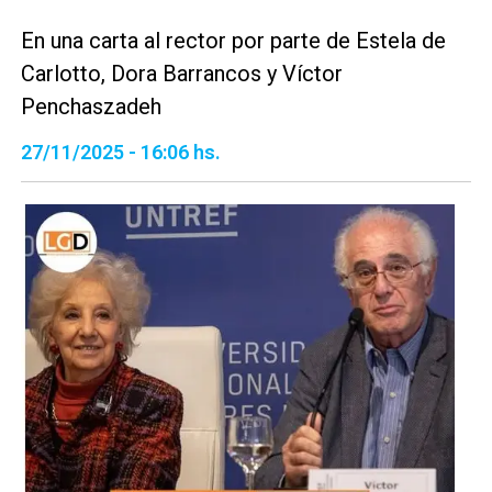
En una carta al rector por parte de Estela de
Carlotto, Dora Barrancos y Víctor
Penchaszadeh
27/11/2025 - 16:06 hs.