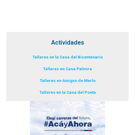
Actividades
Talleres en la Casa del Bicentenario
Talleres en Casa Palmira
Talleres en Amigxs de Merlo
Talleres en la Casa del Poeta