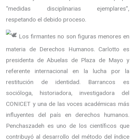
“medidas disciplinarias ejemplares”,
respetando el debido proceso.
Los firmantes no son figuras menores en
materia de Derechos Humanos. Carlotto es
presidenta de Abuelas de Plaza de Mayo y
referente internacional en la lucha por la
restitución de identidad. Barrancos es
socióloga, historiadora, investigadora del
CONICET y una de las voces académicas más
influyentes del país en derechos humanos.
Penchaszadeh es uno de los científicos que
contribuyó al desarrollo del método del índice