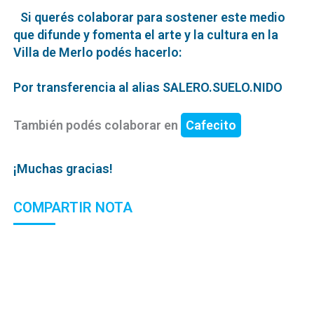
Si querés colaborar para sostener este medio
que difunde y fomenta el arte y la cultura en la
Villa de Merlo podés hacerlo:
Por transferencia al alias SALERO.SUELO.NIDO
También podés colaborar en
Cafecito
¡Muchas gracias!
COMPARTIR NOTA