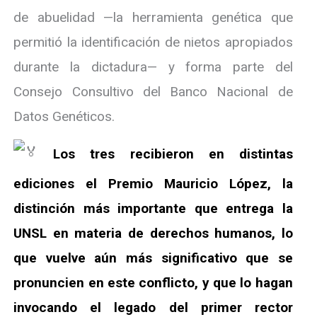
de abuelidad —la herramienta genética que
permitió la identificación de nietos apropiados
durante la dictadura— y forma parte del
Consejo Consultivo del Banco Nacional de
Datos Genéticos.
Los tres recibieron en distintas
ediciones el Premio Mauricio López, la
distinción más importante que entrega la
UNSL en materia de derechos humanos, lo
que vuelve aún más significativo que se
pronuncien en este conflicto, y que lo hagan
invocando el legado del primer rector