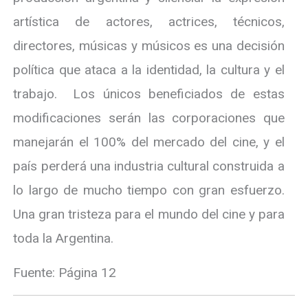
artística de actores, actrices, técnicos,
directores, músicas y músicos es una decisión
política que ataca a la identidad, la cultura y el
trabajo. Los únicos beneficiados de estas
modificaciones serán las corporaciones que
manejarán el 100% del mercado del cine, y el
país perderá una industria cultural construida a
lo largo de mucho tiempo con gran esfuerzo.
Una gran tristeza para el mundo del cine y para
toda la Argentina.
Fuente: Página 12