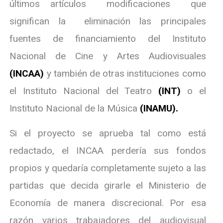
últimos artículos modificaciones que
significan la eliminación las principales
fuentes de financiamiento del Instituto
Nacional de Cine y Artes Audiovisuales
(INCAA)
y también de otras instituciones como
el Instituto Nacional del Teatro
(INT)
o el
Instituto Nacional de la Música
(INAMU)
.
Si el proyecto se aprueba tal como está
redactado, el INCAA perdería sus fondos
propios y quedaría completamente sujeto a las
partidas que decida girarle el Ministerio de
Economía de manera discrecional. Por esa
razón varios trabajadores del audiovisual