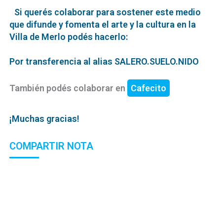
Si querés colaborar para sostener este medio
que difunde y fomenta el arte y la cultura en la
Villa de Merlo podés hacerlo:
Por transferencia al alias SALERO.SUELO.NIDO
También podés colaborar en
Cafecito
¡Muchas gracias!
COMPARTIR NOTA