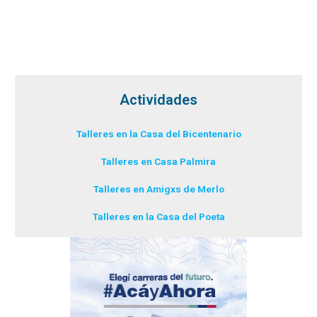
Actividades
Talleres en la Casa del Bicentenario
Talleres en Casa Palmira
Talleres en Amigxs de Merlo
Talleres en la Casa del Poeta