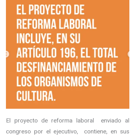
El proyecto de reforma laboral enviado al
congreso por el ejecutivo, contiene, en sus