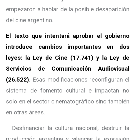
empezaron a hablar de la posible desaparición
del cine argentino.
El texto que intentará aprobar el gobierno
introduce cambios importantes en dos
leyes: la Ley de Cine (17.741) y la Ley de
Servicios de Comunicación Audiovisual
(26.522)
. Esas modificaciones reconfiguran el
sistema de fomento cultural e impactan no
solo en el sector cinematográfico sino también
en otras áreas.
Desfinanciar la cultura nacional, destruir la
producción argentina y silenciar la expresión