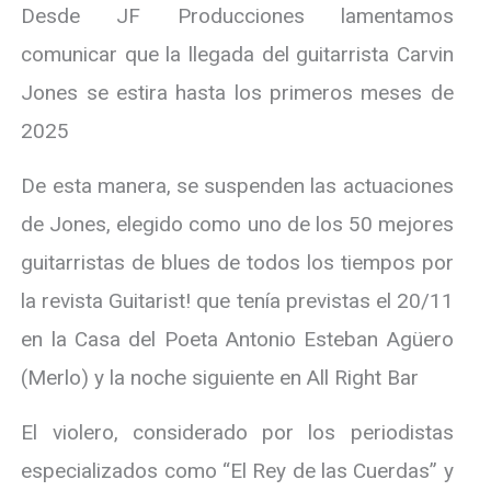
Desde JF Producciones lamentamos
comunicar que la llegada del guitarrista Carvin
Jones se estira hasta los primeros meses de
2025
De esta manera, se suspenden las actuaciones
de Jones, elegido como uno de los 50 mejores
guitarristas de blues de todos los tiempos por
la revista Guitarist! que tenía previstas el 20/11
en la Casa del Poeta Antonio Esteban Agüero
(Merlo) y la noche siguiente en All Right Bar
El violero, considerado por los periodistas
especializados como “El Rey de las Cuerdas” y