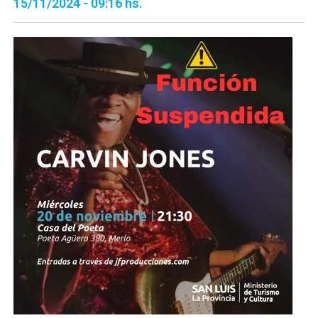
15/11/2024 - 09:16 hs.