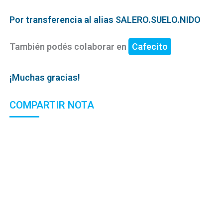
Por transferencia al alias SALERO.SUELO.NIDO
También podés colaborar en
Cafecito
¡Muchas gracias!
COMPARTIR NOTA