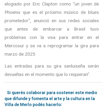
elogiado por Eric Clapton como “un joven de
Phoenix que es el próximo músico de blues
prometedor”, anunció en sus redes sociales
que antes de embarcar a Brasil tuvo
problemas con la visa para entrar en el
Mercosur y se va a reprogramar la gira para
marzo de 2025
Las entradas para su gira sanluiseña serán
devueltas en el momento que lo requieran”.
Si querés colaborar para sostener este medio
que difunde y fomenta el arte y la cultura en la
Villa de Merlo podés hacerlo: