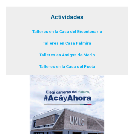
Actividades
Talleres en la Casa del Bicentenario
Talleres en Casa Palmira
Talleres en Amigxs de Merlo
Talleres en la Casa del Poeta