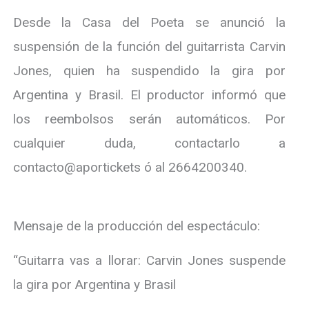
Desde la Casa del Poeta se anunció la
suspensión de la función del guitarrista Carvin
Jones, quien ha suspendido la gira por
Argentina y Brasil. El productor informó que
los reembolsos serán automáticos. Por
cualquier duda, contactarlo a
contacto@aportickets ó al 2664200340.
Mensaje de la producción del espectáculo:
“Guitarra vas a llorar: Carvin Jones suspende
la gira por Argentina y Brasil