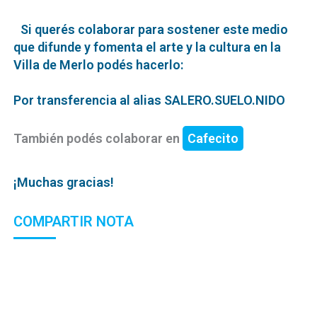
Si querés colaborar para sostener este medio
que difunde y fomenta el arte y la cultura en la
Villa de Merlo podés hacerlo:
Por transferencia al alias SALERO.SUELO.NIDO
También podés colaborar en
Cafecito
¡Muchas gracias!
COMPARTIR NOTA