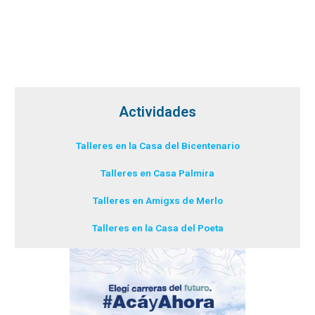
Actividades
Talleres en la Casa del Bicentenario
Talleres en Casa Palmira
Talleres en Amigxs de Merlo
Talleres en la Casa del Poeta