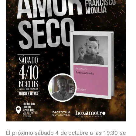
El próximo sábado 4 de octubre a las 19:30 se