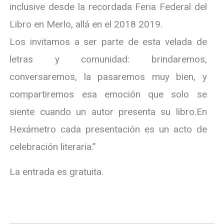
inclusive desde la recordada Feria Federal del
Libro en Merlo, allá en el 2018 2019.
Los invitamos a ser parte de esta velada de
letras y comunidad: brindaremos,
conversaremos, la pasaremos muy bien, y
compartiremos esa emoción que solo se
siente cuando un autor presenta su libro.En
Hexámetro cada presentación es un acto de
celebración literaria.”
La entrada es gratuita.