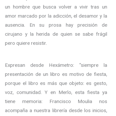
un hombre que busca volver a vivir tras un
amor marcado por la adicción, el desamor y la
ausencia. En su prosa hay precisión de
cirujano y la herida de quien se sabe frágil
pero quiere resistir.
Expresan desde Hexámetro: “siempre la
presentación de un libro es motivo de fiesta,
porque el libro es más que objeto: es gesto,
voz, comunidad. Y en Merlo, esta fiesta ya
tiene memoria: Francisco Moulia nos
acompaña a nuestra librería desde los inicios,