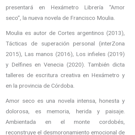
presentará en Hexámetro Librería “Amor
seco”, la nueva novela de Francisco Moulia.
Moulia es autor de Cortes argentinos (2013),
Tácticas de superación personal (interZona
2015), Las manos (2016), Los infieles (2019)
y Delfines en Venecia (2020). También dicta
talleres de escritura creativa en Hexámetro y
en la provincia de Córdoba.
Amor seco es una novela intensa, honesta y
dolorosa, es memoria, herida y paisaje.
Ambientada en el monte cordobés,
reconstruye el desmoronamiento emocional de