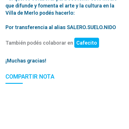
que difunde y fomenta el arte y la cultura en la
Villa de Merlo podés hacerlo:
Por transferencia al alias SALERO.SUELO.NIDO
También podés colaborar en
Cafecito
¡Muchas gracias!
COMPARTIR NOTA