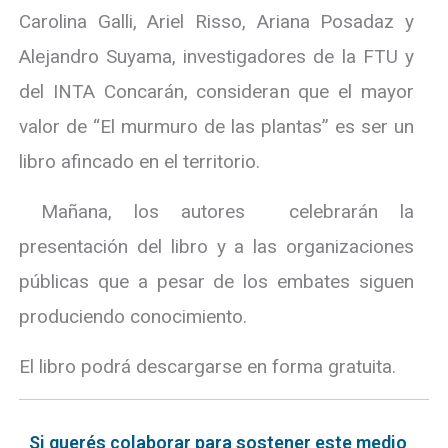
Carolina Galli, Ariel Risso, Ariana Posadaz y
Alejandro Suyama, investigadores de la FTU y
del INTA Concarán, consideran que el mayor
valor de “El murmuro de las plantas” es ser un
libro afincado en el territorio.
Mañana, los autores celebrarán la
presentación del libro y a las organizaciones
públicas que a pesar de los embates siguen
produciendo conocimiento.
El libro podrá descargarse en forma gratuita.
Si querés colaborar para sostener este medio