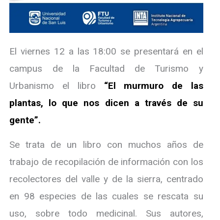
El viernes 12 a las 18:00 se presentará en el
campus de la Facultad de Turismo y
Urbanismo el libro
“El murmuro de las
plantas, lo que nos dicen a través de su
gente”.
Se trata de un libro con muchos años de
trabajo de recopilación de información con los
recolectores del valle y de la sierra, centrado
en 98 especies de las cuales se rescata su
uso, sobre todo medicinal. Sus autores,