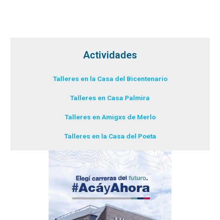
Actividades
Talleres en la Casa del Bicentenario
Talleres en Casa Palmira
Talleres en Amigxs de Merlo
Talleres en la Casa del Poeta