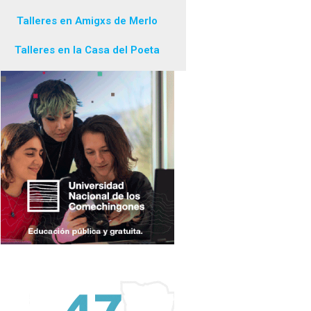
Talleres en Amigxs de Merlo
Talleres en la Casa del Poeta