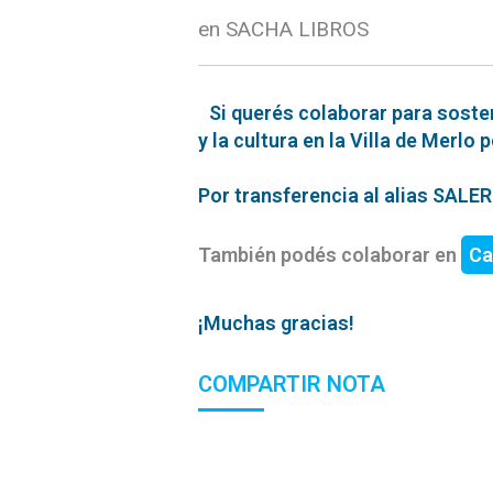
en SACHA LIBROS
Si querés colaborar para soste
y la cultura en la Villa de Merlo 
Por transferencia al alias SAL
También podés colaborar en
Ca
¡Muchas gracias!
COMPARTIR NOTA