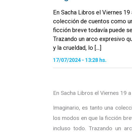
En Sacha Libros el Viernes 19 
colección de cuentos como una
ficción breve todavía puede ser
Trazando un arco expresivo que
y la crueldad, lo […]
17/07/2024 - 13:28 hs.
En Sacha Libros el Viernes 19 a
Imaginario, es tanto una colec
los modos en que la ficción bre
incluso todo. Trazando un arc