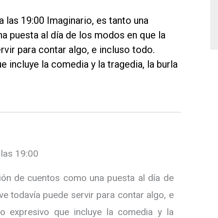
a las 19:00 Imaginario, es tanto una
 puesta al día de los modos en que la
vir para contar algo, e incluso todo.
 incluye la comedia y la tragedia, la burla
 las 19:00
ción de cuentos como una puesta al día de
ve todavía puede servir para contar algo, e
o expresivo que incluye la comedia y la