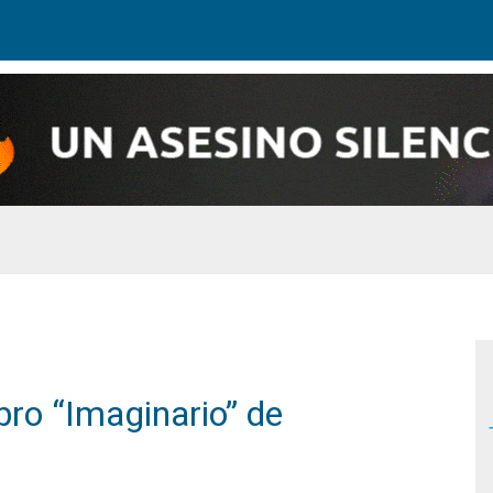
bro “Imaginario” de