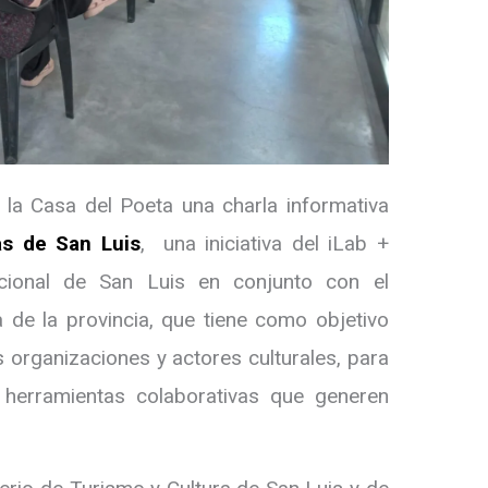
la Casa del Poeta una charla informativa
as de San Luis
, una iniciativa del iLab +
acional de San Luis en conjunto con el
a de la provincia, que tiene como objetivo
s organizaciones y actores culturales, para
ar herramientas colaborativas que generen