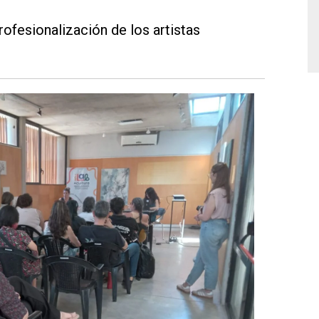
rofesionalización de los artistas