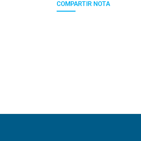
COMPARTIR NOTA