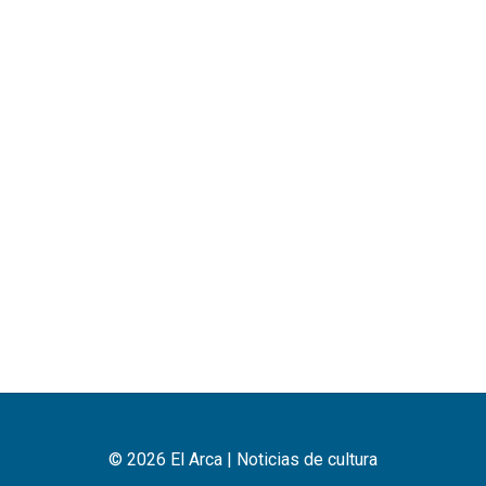
© 2026 El Arca | Noticias de cultura