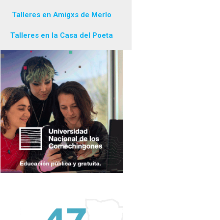
Talleres en Amigxs de Merlo
Talleres en la Casa del Poeta