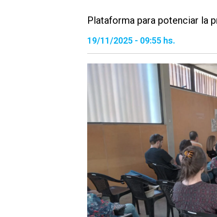
Plataforma para potenciar la p
19/11/2025 - 09:55 hs.