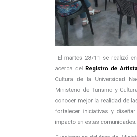
El martes 28/11 se realizó en 
acerca del
Registro de Artist
Cultura de la Universidad N
Ministerio de Turismo y Cultur
conocer mejor la realidad de la
fortalecer iniciativas y diseñ
impacto en estas comunidades.