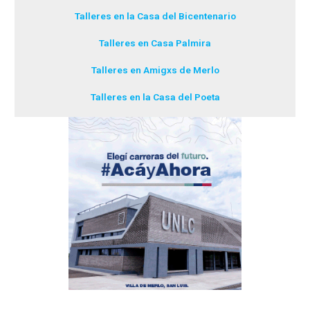
Talleres en la Casa del Bicentenario
Talleres en Casa Palmira
Talleres en Amigxs de Merlo
Talleres en la Casa del Poeta