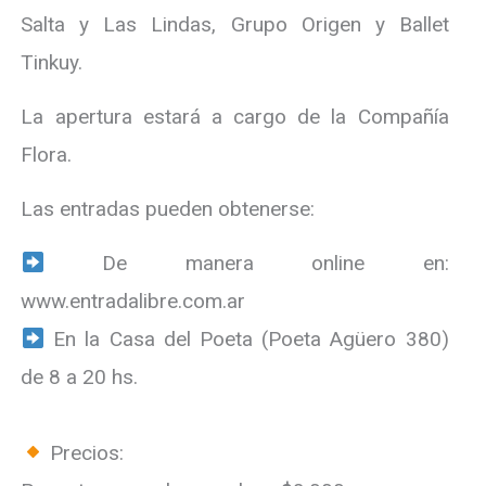
Salta y Las Lindas, Grupo Origen y Ballet
Tinkuy.
La apertura estará a cargo de la Compañía
Flora.
Las entradas pueden obtenerse:
De manera online en:
www.entradalibre.com.ar
En la Casa del Poeta (Poeta Agüero 380)
de 8 a 20 hs.
Precios: