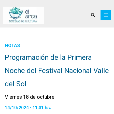
Ir
al
Buscar
contenido
NOTAS
Programación de la Primera
Noche del Festival Nacional Valle
del Sol
Viernes 18 de octubre
14/10/2024 - 11:31 hs.