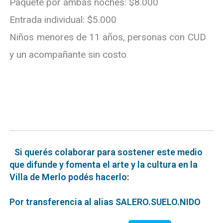
Paquete por ambas noches: $8.000
Entrada individual: $5.000
Niños menores de 11 años, personas con CUD
y un acompañante sin costo
Si querés colaborar para sostener este medio
que difunde y fomenta el arte y la cultura en la
Villa de Merlo podés hacerlo:
Por transferencia al alias SALERO.SUELO.NIDO