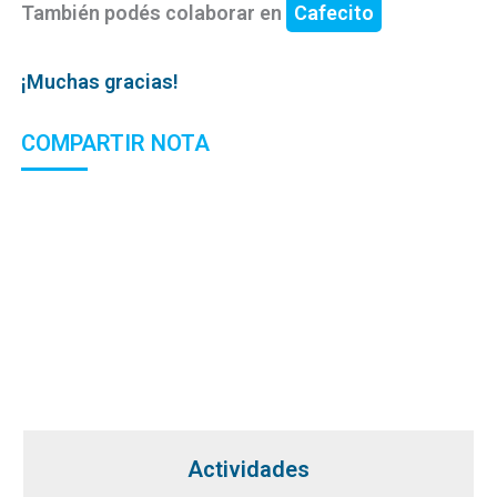
También podés colaborar en
Cafecito
¡Muchas gracias!
COMPARTIR NOTA
Actividades