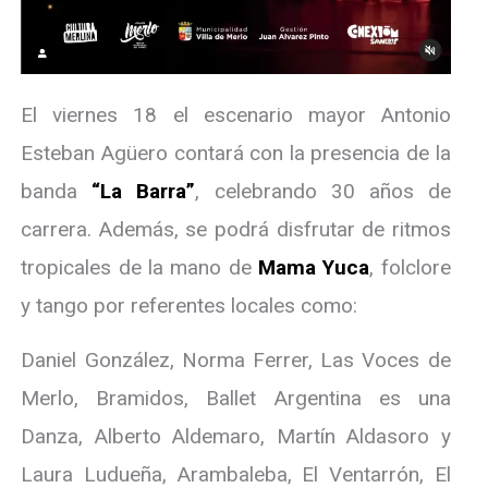
El viernes 18 el escenario mayor Antonio
Esteban Agüero contará con la presencia de la
banda
“La Barra”
, celebrando 30 años de
carrera. Además, se podrá disfrutar de ritmos
tropicales de la mano de
Mama Yuca
, folclore
y tango por referentes locales como:
Daniel González, Norma Ferrer, Las Voces de
Merlo, Bramidos, Ballet Argentina es una
Danza, Alberto Aldemaro, Martín Aldasoro y
Laura Ludueña, Arambaleba, El Ventarrón, El