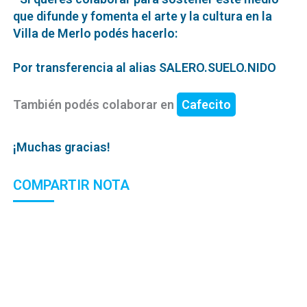
que difunde y fomenta el arte y la cultura en la
Villa de Merlo podés hacerlo:
Por transferencia al alias SALERO.SUELO.NIDO
También podés colaborar en
Cafecito
¡Muchas gracias!
COMPARTIR NOTA