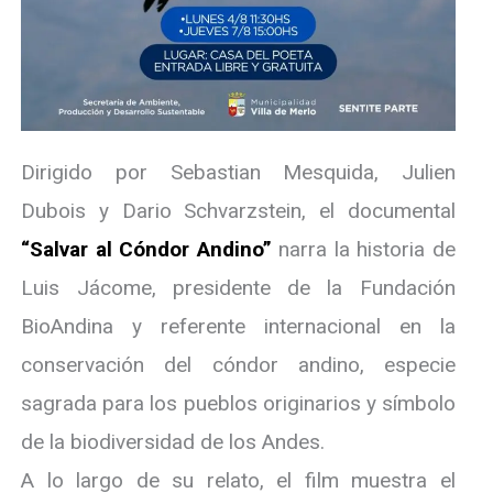
Dirigido por Sebastian Mesquida, Julien
Dubois y Dario Schvarzstein, el documental
“Salvar al Cóndor Andino”
narra la historia de
Luis Jácome, presidente de la Fundación
BioAndina y referente internacional en la
conservación del cóndor andino, especie
sagrada para los pueblos originarios y símbolo
de la biodiversidad de los Andes.
A lo largo de su relato, el film muestra el