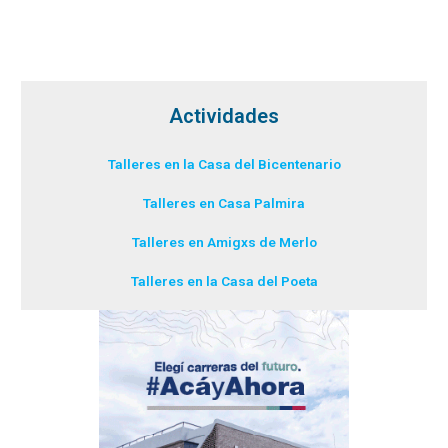
Actividades
Talleres en la Casa del Bicentenario
Talleres en Casa Palmira
Talleres en Amigxs de Merlo
Talleres en la Casa del Poeta