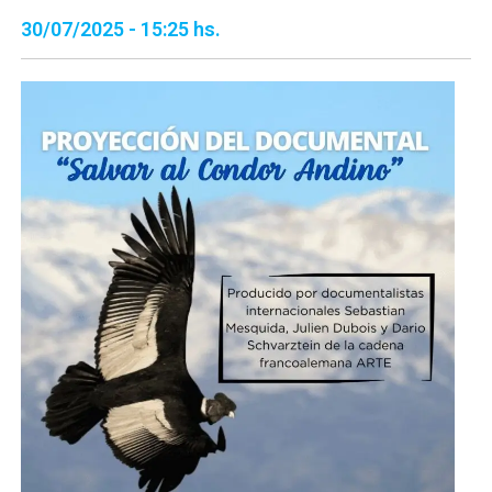
30/07/2025 - 15:25 hs.