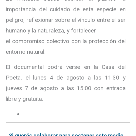
importancia del cuidado de esta especie en
peligro, reflexionar sobre el vínculo entre el ser
humano y la naturaleza, y fortalecer
el compromiso colectivo con la protección del
entorno natural.
El documental podrá verse en la Casa del
Poeta, el lunes 4 de agosto a las 11:30 y
jueves 7 de agosto a las 15:00 con entrada
libre y gratuita.
Si querés colaborar para sostener este medio