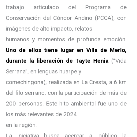
trabajo articulado del Programa de
Conservación del Cóndor Andino (PCCA), con
imágenes de alto impacto, relatos
humanos y momentos de profunda emoción.
Uno de ellos tiene lugar en Villa de Merlo,
durante la liberación de Tayte Henia
(“Vida
Serrana”, en lenguas huarpe y
comechingona), realizada en La Cresta, a 6 km
del filo serrano, con la participación de más de
200 personas. Este hito ambiental fue uno de
los más relevantes de 2024
en la región.
La iniciativa busca acercar al público la