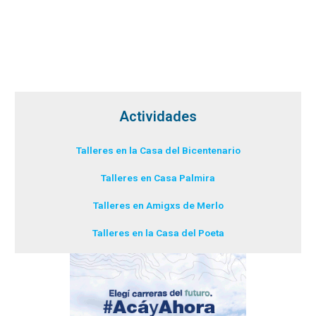
Actividades
Talleres en la Casa del Bicentenario
Talleres en Casa Palmira
Talleres en Amigxs de Merlo
Talleres en la Casa del Poeta