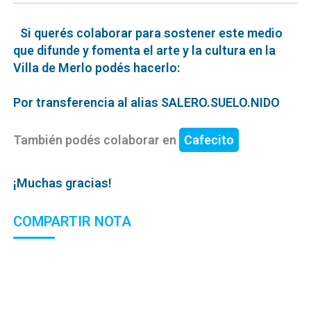
Si querés colaborar para sostener este medio
que difunde y fomenta el arte y la cultura en la
Villa de Merlo podés hacerlo:
Por transferencia al alias SALERO.SUELO.NIDO
También podés colaborar en
Cafecito
¡Muchas gracias!
COMPARTIR NOTA