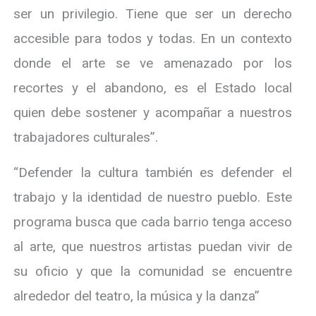
ser un privilegio. Tiene que ser un derecho
accesible para todos y todas. En un contexto
donde el arte se ve amenazado por los
recortes y el abandono, es el Estado local
quien debe sostener y acompañar a nuestros
trabajadores culturales”.
“Defender la cultura también es defender el
trabajo y la identidad de nuestro pueblo. Este
programa busca que cada barrio tenga acceso
al arte, que nuestros artistas puedan vivir de
su oficio y que la comunidad se encuentre
alrededor del teatro, la música y la danza”