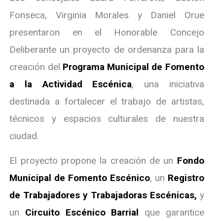
Fonseca, Virginia Morales y Daniel Orue
presentaron en el Honorable Concejo
Deliberante un proyecto de ordenanza para la
creación del
Programa Municipal de Fomento
a la Actividad Escénica
, una iniciativa
destinada a fortalecer el trabajo de artistas,
técnicos y espacios culturales de nuestra
ciudad.
El proyecto propone la creación de un
Fondo
Municipal de Fomento Escénico
, un
Registro
de Trabajadores y Trabajadoras Escénicas,
y
un
Circuito Escénico Barrial
que garantice