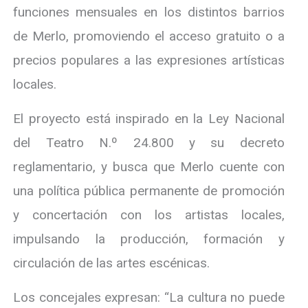
funciones mensuales en los distintos barrios
de Merlo, promoviendo el acceso gratuito o a
precios populares a las expresiones artísticas
locales.
El proyecto está inspirado en la Ley Nacional
del Teatro N.º 24.800 y su decreto
reglamentario, y busca que Merlo cuente con
una política pública permanente de promoción
y concertación con los artistas locales,
impulsando la producción, formación y
circulación de las artes escénicas.
Los concejales expresan: “La cultura no puede