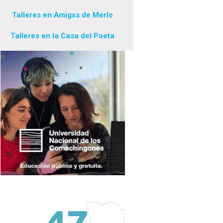
Talleres en Amigxs de Merlo
Talleres en la Casa del Poeta