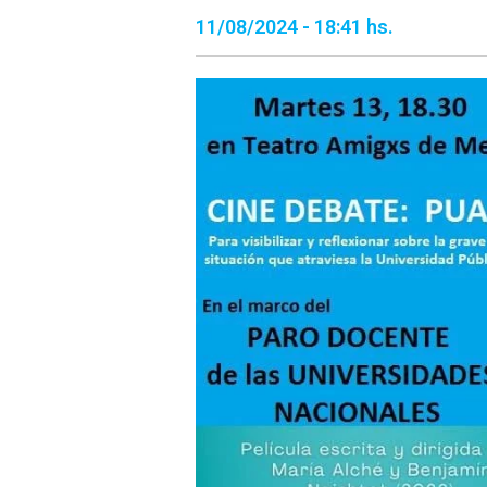
11/08/2024 - 18:41 hs.