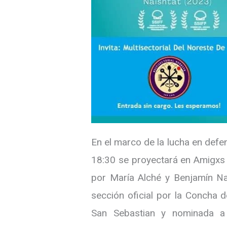
En el marco de la lucha en defen
18:30 se proyectará en Amigxs d
por María Alché y Benjamín Na
sección oficial por la Concha d
San Sebastian y nominada a 