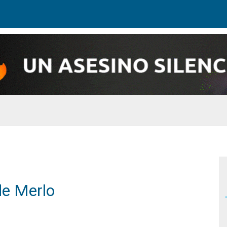
de Merlo