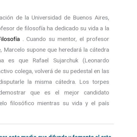
tuación de la Universidad de Buenos Aires,
fesor de filosofía ha dedicado su vida a la
ilosofía
. Cuando su mentor, el profesor
te, Marcelo supone que heredará la cátedra
a es que Rafael Sujarchuk (Leonardo
activo colega, volverá de su pedestal en las
disputarle la misma cátedra. Los torpes
demostrar que es el mejor candidato
lo filosófico mientras su vida y el país