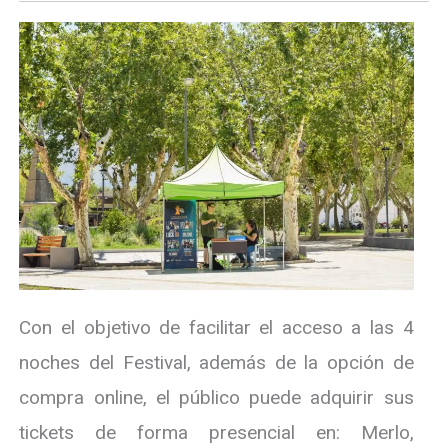
Con el objetivo de facilitar el acceso a las 4
noches del Festival, además de la opción de
compra online, el público puede adquirir sus
tickets de forma presencial en: Merlo,