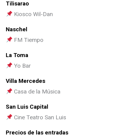
Tilisarao
Kiosco Wil-Dan
Naschel
FM Tiempo
La Toma
Yo Bar
Villa Mercedes
Casa de la Música
San Luis Capital
Cine Teatro San Luis
Precios de las entradas