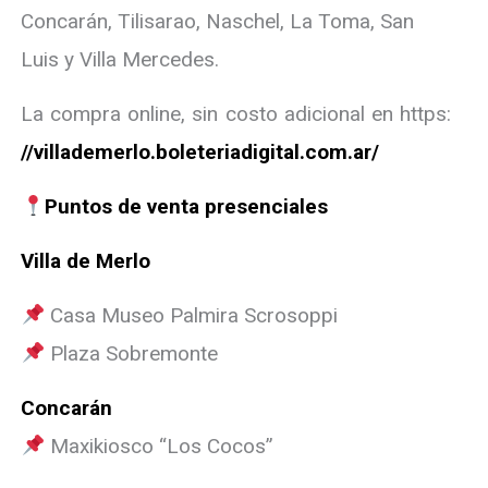
Concarán, Tilisarao, Naschel, La Toma, San
Luis y Villa Mercedes.
La compra online, sin costo adicional en https:
//villademerlo.boleteriadigital.com.ar/
Puntos de venta presenciales
Villa de Merlo
Casa Museo Palmira Scrosoppi
Plaza Sobremonte
Concarán
Maxikiosco “Los Cocos”