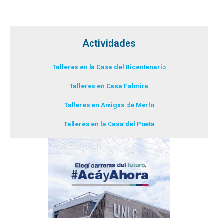
Actividades
Talleres en la Casa del Bicentenario
Talleres en Casa Palmira
Talleres en Amigxs de Merlo
Talleres en la Casa del Poeta