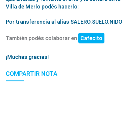
Villa de Merlo podés hacerlo:
Por transferencia al alias SALERO.SUELO.NIDO
También podés colaborar en
Cafecito
¡Muchas gracias!
COMPARTIR NOTA