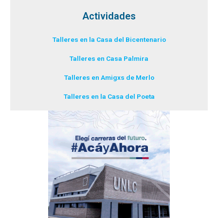
Actividades
Talleres en la Casa del Bicentenario
Talleres en Casa Palmira
Talleres en Amigxs de Merlo
Talleres en la Casa del Poeta