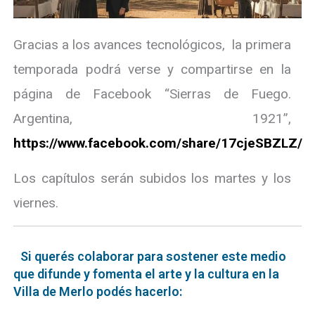
Gracias a los avances tecnológicos, la primera
temporada podrá verse y compartirse en la
página de Facebook “Sierras de Fuego.
Argentina, 1921”,
https://www.facebook.com/share/17cjeSBZLZ/
Los capítulos serán subidos los martes y los
viernes.
Si querés colaborar para sostener este medio
que difunde y fomenta el arte y la cultura en la
Villa de Merlo podés hacerlo: