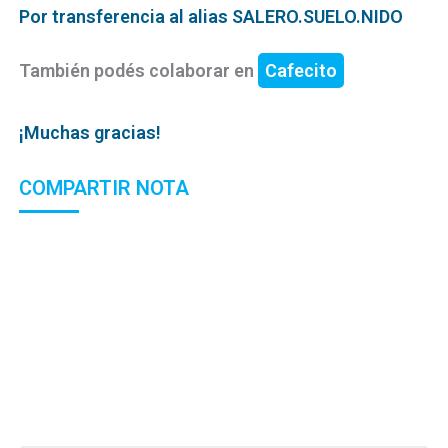
Por transferencia al alias SALERO.SUELO.NIDO
También podés colaborar en
Cafecito
¡Muchas gracias!
COMPARTIR NOTA