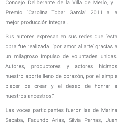
Concejo Deliberante de la Villa de Merlo, y
Premio “Carolina Tobar García” 2011 a la
mejor producción integral.
Sus autores expresan en sus redes que “esta
obra fue realizada ‘por amor al arte’ gracias a
un milagroso impulso de voluntades unidas.
Autores, productores y actores hicimos
nuestro aporte lleno de corazón, por el simple
placer de crear y el deseo de honrar a
nuestros ancestros.”
Las voces participantes fueron las de Marina
Sacaba, Facundo Arias, Silvia Pernas, Juan