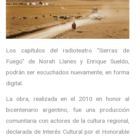
Los capítulos del radioteatro “Sierras de
Fuego” de Norah Llanes y Enrique Sueldo,
podrán ser escuchados nuevamente, en forma
digital.
La obra, realizada en el 2010 en honor al
bicentenario argentino, fue una producción
comunitaria con actores de la cultura regional,
declarada de Interés Cultural por el Honorable