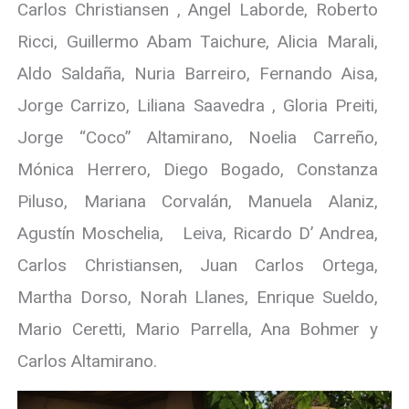
Carlos Christiansen , Angel Laborde, Roberto
Ricci, Guillermo Abam Taichure, Alicia Marali,
Aldo Saldaña, Nuria Barreiro, Fernando Aisa,
Jorge Carrizo, Liliana Saavedra , Gloria Preiti,
Jorge “Coco” Altamirano, Noelia Carreño,
Mónica Herrero, Diego Bogado, Constanza
Piluso, Mariana Corvalán, Manuela Alaniz,
Agustín Moschelia, Leiva, Ricardo D’ Andrea,
Carlos Christiansen, Juan Carlos Ortega,
Martha Dorso, Norah Llanes, Enrique Sueldo,
Mario Ceretti, Mario Parrella, Ana Bohmer y
Carlos Altamirano.